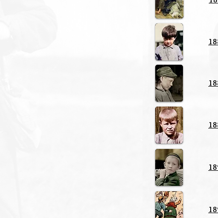
18
18
18
189
18