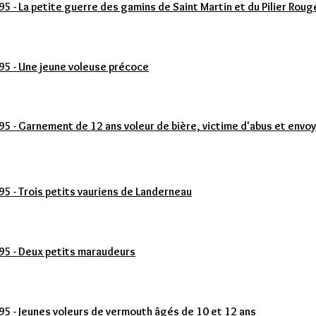
95 - La petite guerre des gamins de Saint Martin et du Pilier Roug
95 - Une jeune voleuse précoce
95 - Garnement de 12 ans voleur de bière, victime d'abus et envo
95 - Trois petits vauriens de Landerneau
95 - Deux petits maraudeurs
95 - Jeunes voleurs de vermouth âgés de 10 et 12 ans