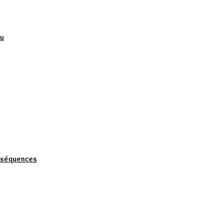
au
onséquences