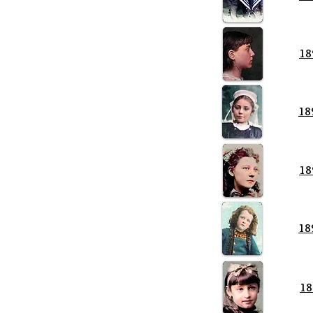
18
18
18
18
18