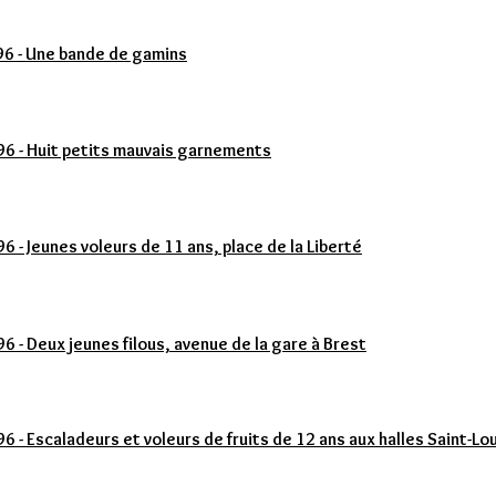
6 - Une bande de gamins
6 - Huit petits mauvais garnements
6 - Jeunes voleurs de 11 ans, place de la Liberté
6 - Deux jeunes filous, avenue de la gare à Brest
6 - Escaladeurs et voleurs de fruits de 12 ans aux halles Saint-Lo