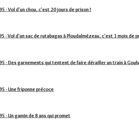
5 - Vol d'un chou, c'est 20 jours de prison !
5 - Vol d'un sac de rutabagas à Ploudalmézeau, c'est 1 mois de pr
95 - Des garnements qui tentent de faire dérailler un train à Goul
95 - Une friponne précoce
95 - Un gamin de 8 ans qui promet