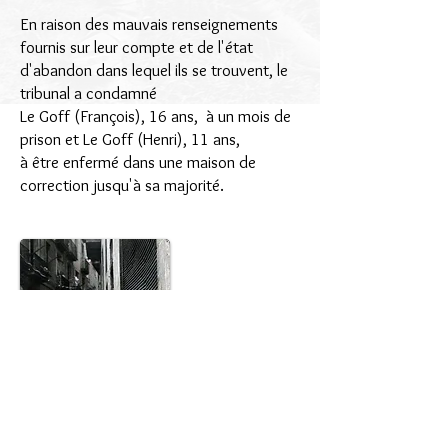
En raison des mauvais renseignements
fournis sur leur compte et de l'état
d'abandon dans lequel ils se trouvent, le
tribunal a condamné
Le Goff (François), 16 ans, à un mois de
prison et Le Goff (Henri), 11 ans,
à être enfermé dans une maison de
correction jusqu'à sa majorité.