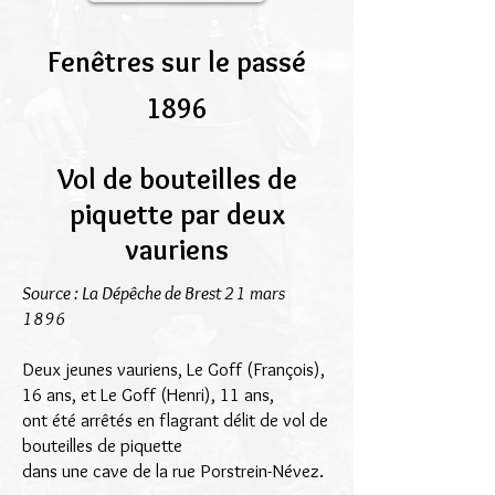
Fenêtres sur le passé
1896
Vol de bouteilles de
piquette par deux
vauriens
Source : La Dépêche de Brest 21 mars
1896
Deux jeunes vauriens, Le Goff (François),
16 ans, et Le Goff (Henri), 11 ans,
ont été arrêtés en flagrant délit de vol de
bouteilles de piquette
dans une cave de la rue Porstrein-Névez.