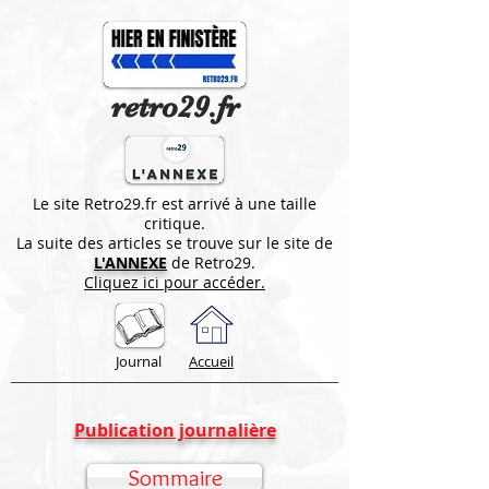
retro29.fr
Le site Retro29.fr est arrivé à une taille
critique.
La suite des articles se trouve sur le site de
L'ANNEXE
de Retro29.
Cliquez ici pour accéder.
Journal
Accueil
Publication journalière
Sommaire