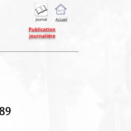
Journal
Accueil
Publication
journalière
789