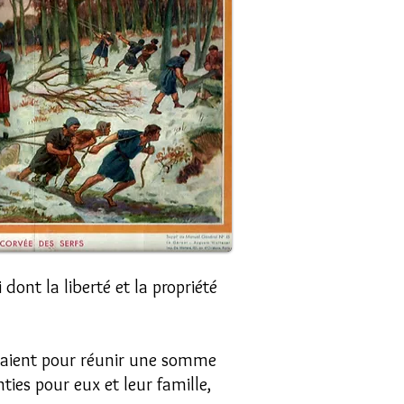
dont la liberté et la propriété
ndaient pour réunir une somme
ties pour eux et leur famille,