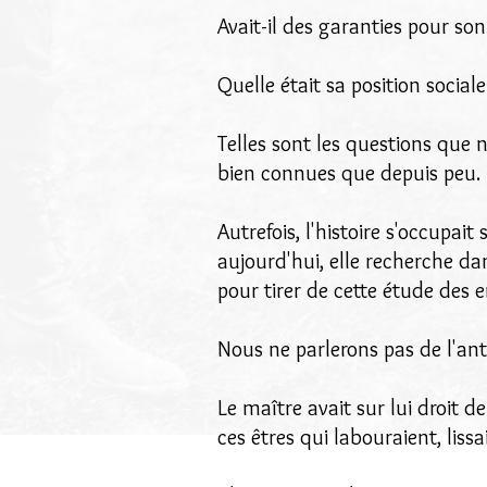
Avait-il des garanties pour son 
Quelle était sa position sociale
Telles sont les questions que 
bien connues que depuis peu.
Autrefois, l'histoire s'occupait
aujourd'hui, elle recherche dan
pour tirer de cette étude des e
Nous ne parlerons pas de l'antiq
Le maître avait sur lui droit de
ces êtres qui labouraient, liss