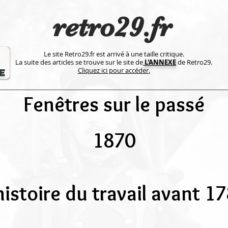
retro29.fr
Le site Retro29.fr est arrivé à une taille critique.
La suite des articles se trouve sur le site de
L'ANNEXE
de Retro29.
Cliquez ici pour accéder.
Fenêtres sur le passé
1870
histoire du travail avant 1