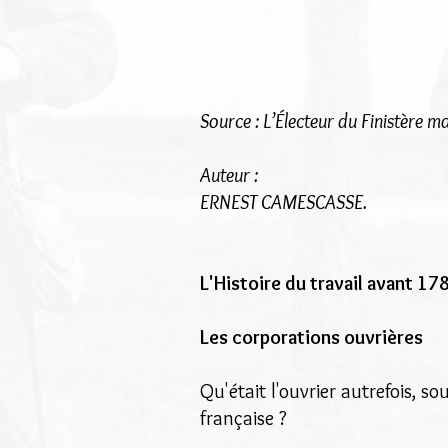
Source : L’Électeur du Finistère 
Auteur :
ERNEST CAMESCASSE.
L'Histoire du travail avant 17
Les corporations ouvrières
Qu'était l'ouvrier autrefois, s
française ?