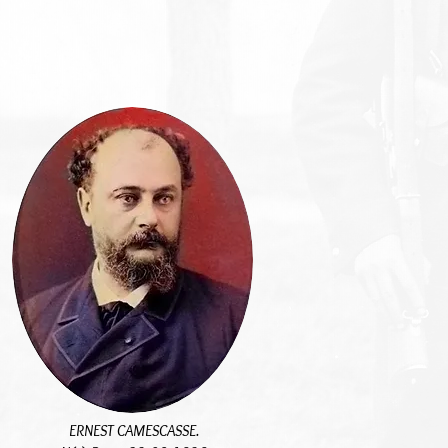
ERNEST CAMESCASSE.