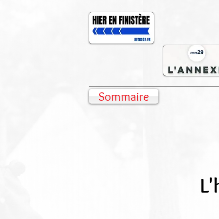
Sommaire
L'