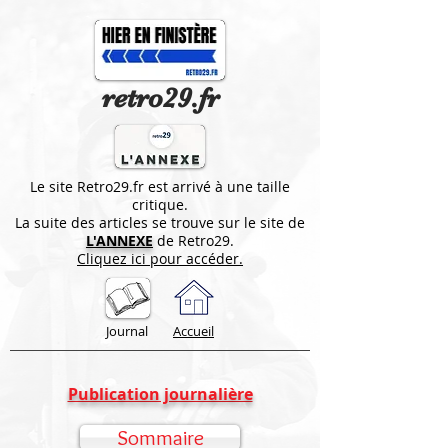
retro29.fr
Le site Retro29.fr est arrivé à une taille
critique.
La suite des articles se trouve sur le site de
L'ANNEXE
de Retro29.
Cliquez ici pour accéder.
Journal
Accueil
Publication journalière
Sommaire