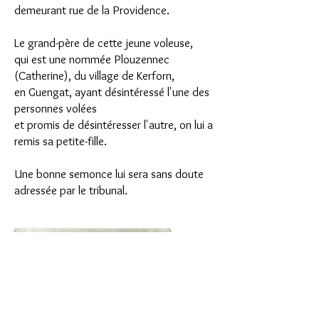
demeurant rue de la Providence.
Le grand-père de cette jeune voleuse,
qui est une nommée Plouzennec
(Catherine), du village de Kerforn,
en Guengat,
ayant désintéressé l'une des
personnes volées
et promis
de désintéresser l'autre, on lui a
remis sa petite-fille.
Une bonne semonce lui sera sans doute
adressée par le tribunal.