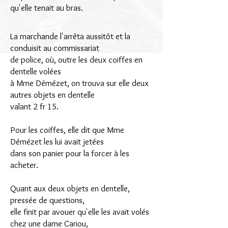
qu'elle tenait au bras.
La marchande l'arrêta aussitôt et la
conduisit au commissariat
de police, où, outre les deux coiffes en
dentelle volées
à Mme Démézet, on trouva sur elle deux
autres objets en dentelle
valant 2 fr 15.
Pour les coiffes, elle dit que Mme
Démézet les lui avait jetées
dans son panier pour la forcer à les
acheter.
Quant aux deux objets en dentelle,
pressée de questions,
elle finit par avouer qu'elle les avait volés
chez une dame Cariou,