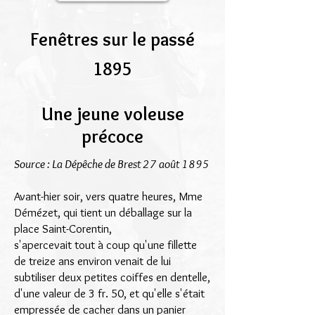
Fenêtres sur le passé
1895
Une jeune voleuse
précoce
Source : La Dépêche de Brest 27 août 1895
Avant-hier soir, vers quatre heures, Mme
Démézet, qui tient un déballage sur la
place Saint-Corentin,
s'apercevait tout à coup qu'une fillette
de treize ans environ venait de lui
subtiliser deux petites coiffes en dentelle,
d'une valeur de 3 fr. 50, et qu'elle s'était
empressée de cacher dans un panier