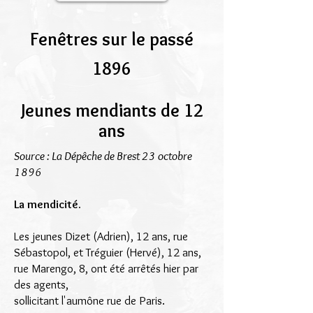
Fenêtres sur le passé
1896
Jeunes mendiants de 12
ans
Source : La Dépêche de Brest 23 octobre
1896
La mendicité.
Les jeunes Dizet (Adrien), 12 ans, rue
Sébastopol, et Tréguier (Hervé),
12 ans,
rue Marengo, 8, ont été arrêtés hier par
des agents,
sollicitant l'aumône rue de Paris.