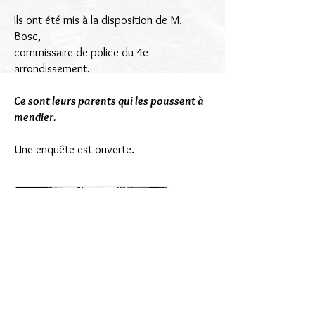
Ils ont été mis à la disposition de M.
Bosc,
commissaire de police du 4e
arrondissement.
Ce sont leurs parents qui les poussent à
mendier.
Une enquête est ouverte.
Haut de page