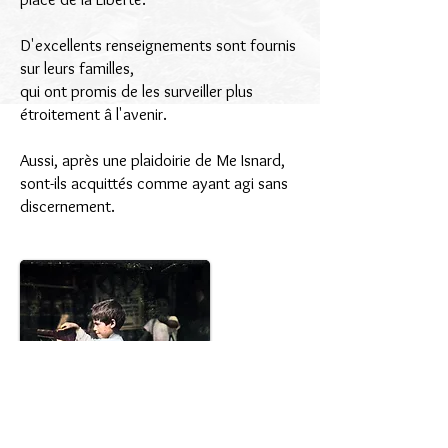
D'excellents renseignements sont fournis
sur leurs familles,
qui ont promis de les surveiller plus
étroitement â l'avenir.
Aussi, après une plaidoirie de Me Isnard,
sont-ils acquittés comme ayant agi sans
discernement.