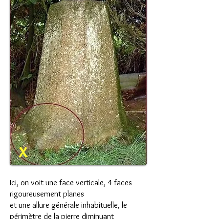
x
Ici, on voit une face verticale, 4 faces
rigoureusement planes
et une allure générale inhabituelle, le
périmètre de la pierre diminuant