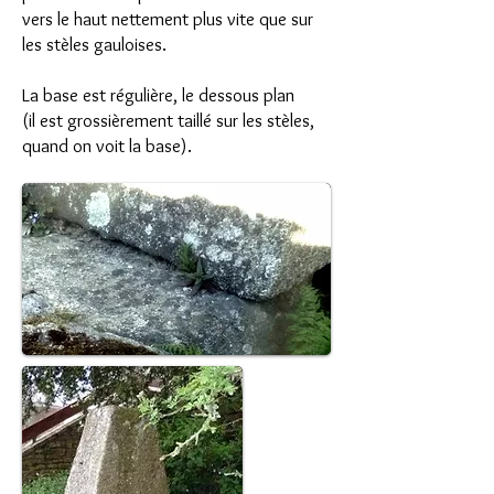
vers le haut nettement plus vite que sur
les stèles gauloises.
La base est régulière, le dessous plan
(il est grossièrement taillé sur les stèles,
quand on voit la base).