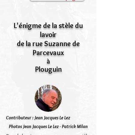
L'énigme de la stèle du
lavoir
de la rue Suzanne de
Parcevaux
à
Plouguin
Contributeur : Jean Jacques Le Lez
Photos Jean Jacques Le Lez - Patrick Milan