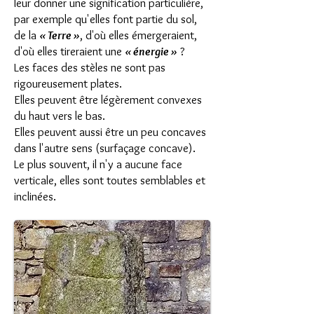
leur donner une signification particulière,
par exemple qu'elles font partie du sol,
de la
« Terre »
, d'où elles émergeraient,
d'où elles tireraient une
« énergie »
?
Les faces des stèles ne sont pas
rigoureusement plates.
Elles peuvent être légèrement convexes
du haut vers le bas.
Elles peuvent aussi être un peu concaves
dans l'autre sens (surfaçage concave).
Le plus souvent, il n'y a aucune face
verticale, elles sont toutes semblables et
inclinées.