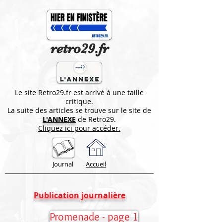
retro29.fr
Le site Retro29.fr est arrivé à une taille
critique.
La suite des articles se trouve sur le site de
L'ANNEXE
de Retro29.
Cliquez ici pour accéder.
Journal
Accueil
Publication journalière
Promenade - page 1