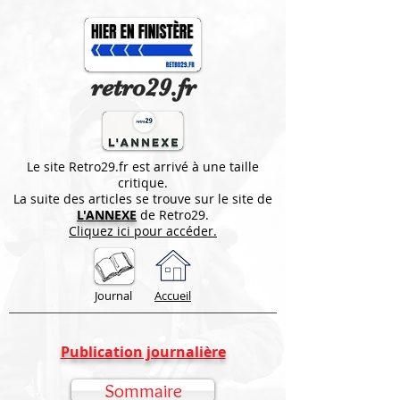
retro29.fr
Le site Retro29.fr est arrivé à une taille
critique.
La suite des articles se trouve sur le site de
L'ANNEXE
de Retro29.
Cliquez ici pour accéder.
Journal
Accueil
Publication journalière
Sommaire