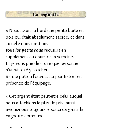
« Nous avions à bord une petite boîte en
bois qui était absolument sacrée, et dans
laquelle nous mettions
tous les petits sous
recueillis en
supplément au cours de la semaine.
Et je vous prie de croire que personne
n'aurait osé y toucher.
Seul le patron l'ouvrait au jour fixé et en
présence de l'équipage.
« Cet argent était peut-être celui auquel
nous attachions le plus de prix, aussi
avions-nous toujours le souci de garnir la
cagnotte commune.