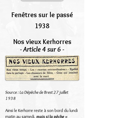
Fenêtres sur le passé
1938
Nos vieux Kerhorres
- Article 4 sur 6 -
Source : La Dépêche de Brest 27 juillet
1938
Ainsi le Kerhorre reste à son bord du lundi
matin au samedi,
mais si la pêche «