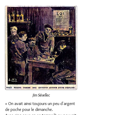
Jim Sévellec
« On avait ainsi toujours un peu d'argent
de poche pour le dimanche.