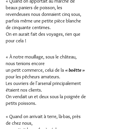
« Quand on apportait au marché de
beaux paniers de poisson, les
revendeuses nous donnaient cinq sous,
parfois même une petite pièce blanche
de cinquante centimes.
On en aurait fait des voyages, rien que
pour cela !
« À notre mouillage, sous le château,
nous tenions encore
un petit commerce, celui de la
« boëtte »
pour les pêcheurs amateurs.
Les ouvriers de l'arsenal principalement
étaient nos clients.
On vendait un et deux sous la poignée de
petits poissons.
« Quand on arrivait à terre, là-bas, près
de chez nous,