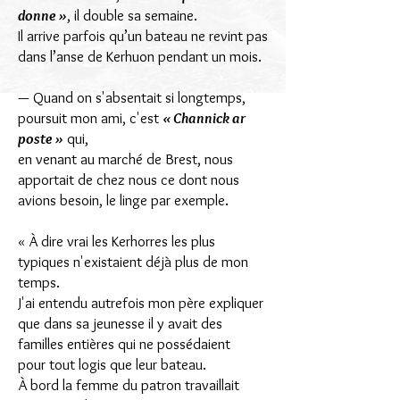
donne »
, il double sa semaine.
Il arrive parfois qu’un bateau ne revint pas
dans l’anse de Kerhuon pendant un mois.
— Quand on s'absentait si longtemps,
poursuit mon ami, c'est
« Channick ar
poste »
qui,
en venant au marché de Brest, nous
apportait de chez nous ce dont nous
avions besoin, le linge par exemple.
« À dire vrai les Kerhorres les plus
typiques n'existaient déjà plus de mon
temps.
J'ai entendu autrefois mon père expliquer
que dans sa jeunesse il y avait des
familles entières
qui ne possédaient
pour tout logis que leur bateau.
À bord la femme du patron travaillait