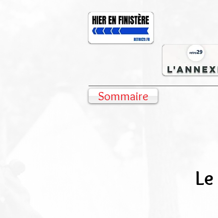
Sommaire
Le