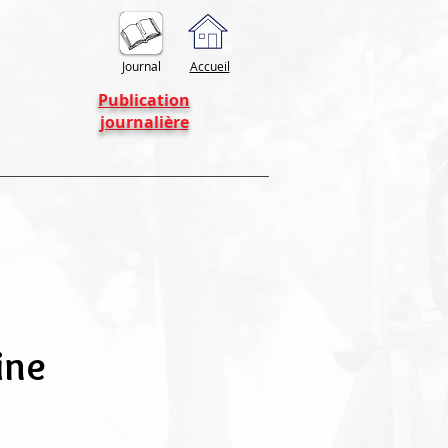
Journal
Accueil
Publication
journalière
ine