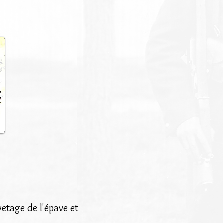
vetage de l'épave et