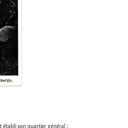
 établi son quartier général ;