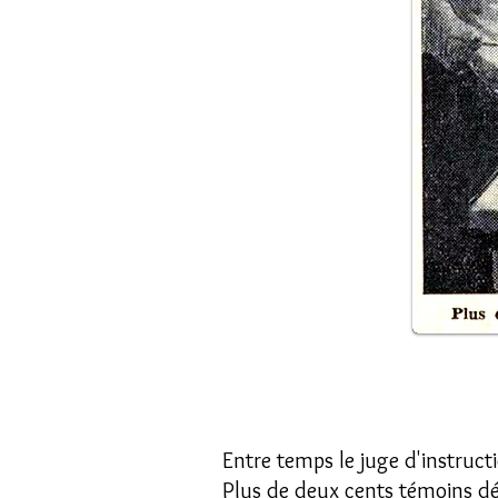
Entre temps le juge d'instruct
Plus de deux cents témoins défi