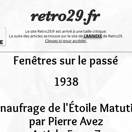
retro29.fr
Le site Retro29.fr est arrivé à une taille critique.
La suite des articles se trouve sur le site de
L'ANNEXE
de Retro29.
Cliquez ici pour accéder.
Fenêtres sur le passé
1938
 naufrage de l'Étoile Matut
par Pierre Avez