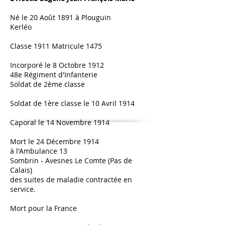
Né le 20 Août 1891 à Plouguin
Kerléo
Classe 1911 Matricule 1475
Incorporé le 8 Octobre 1912
48e Régiment d'Infanterie
Soldat de 2ème classe
Soldat de 1ère classe le 10 Avril 1914
Caporal le 14 Novembre 1914
Mort le 24 Décembre 1914
à l'Ambulance 13
Sombrin - Avesnes Le Comte (Pas de
Calais)
des suites de maladie contractée en
service.
Mort pour la France