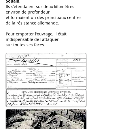
Souain
.
Ils s'étendaient sur deux kilomètres
environ de profondeur
et formaient un des principaux centres
de la résistance allemande.
Pour emporter l'ouvrage, il était
indispensable de l'attaquer
sur toutes ses faces.