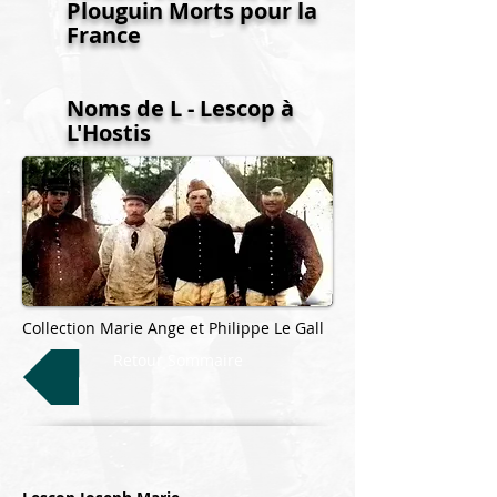
Plouguin Morts pour la
France
Noms de L - Lescop à
L'Hostis
Collection Marie Ange et Philippe Le Gall
Retour Sommaire