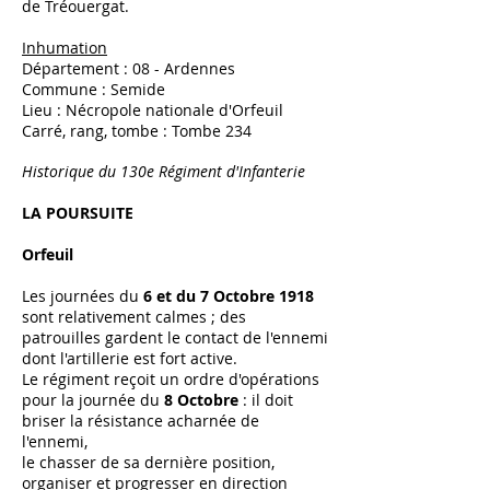
de Tréouergat.
Inhumation
Département : 08 - Ardennes
Commune : Semide
Lieu : Nécropole nationale d'Orfeuil
Carré, rang, tombe : Tombe 234
Historique du 130e Régiment d'Infanterie
LA POURSUITE
Orfeuil
Les journées du
6 et du 7 Octobre 1918
sont relativement calmes ; des
patrouilles gardent le contact de l'ennemi
dont l'artillerie est fort active.
Le régiment reçoit un ordre d'opérations
pour la journée du
8 Octobre
: il doit
briser la résistance acharnée de
l'ennemi,
le chasser de sa dernière position,
organiser et progresser en direction