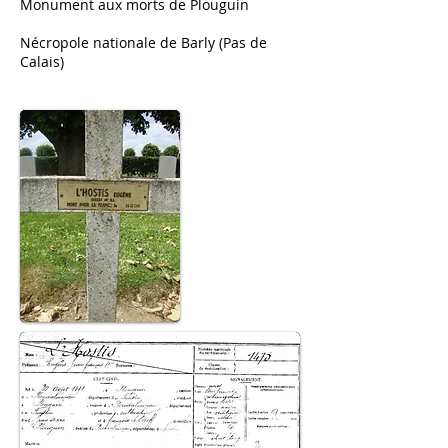
Monument aux morts de Plouguin
Nécropole nationale de Barly (Pas de
Calais)