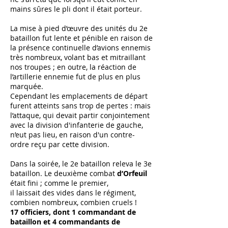
mains sûres le pli dont il était porteur.
La mise à pied d’œuvre des unités du 2e
bataillon fut lente et pénible en raison de
la présence continuelle d’avions ennemis
très nombreux, volant bas et mitraillant
nos troupes ; en outre, la réaction de
l’artillerie ennemie fut de plus en plus
marquée.
Cependant les emplacements de départ
furent atteints sans trop de pertes : mais
l’attaque, qui devait partir conjointement
avec la division d'infanterie de gauche,
n’eut pas lieu, en raison d'un contre-
ordre reçu par cette division.
Dans la soirée, le 2e bataillon releva le 3e
bataillon. Le deuxième combat
d’Orfeuil
était fini ; comme le premier,
il laissait des vides dans le régiment,
combien nombreux, combien cruels !
17 officiers, dont 1 commandant de
bataillon et 4 commandants de