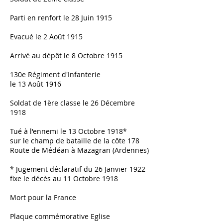
Parti en renfort le 28 Juin 1915
Evacué le 2 Août 1915
Arrivé au dépôt le 8 Octobre 1915
130e Régiment d'Infanterie
le 13 Août 1916
Soldat de 1ère classe le 26 Décembre
1918
Tué à l'ennemi le 13 Octobre 1918*
sur le champ de bataille de la côte 178
Route de Médéan à Mazagran (Ardennes)
* Jugement déclaratif du 26 Janvier 1922
fixe le décès au 11 Octobre 1918
Mort pour la France
Plaque commémorative Eglise