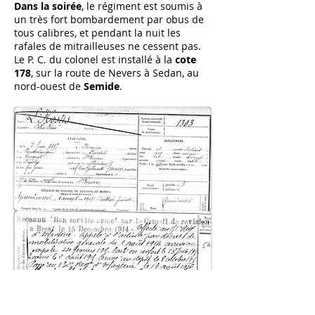
Dans la soirée
, le régiment est soumis à
un très fort bombardement par obus de
tous calibres, et pendant la nuit les
rafales de mitrailleuses ne cessent pas.
Le P. C. du colonel est installé à la
cote
178
, sur la route de Nevers à Sedan, au
nord-ouest de
Semide
.