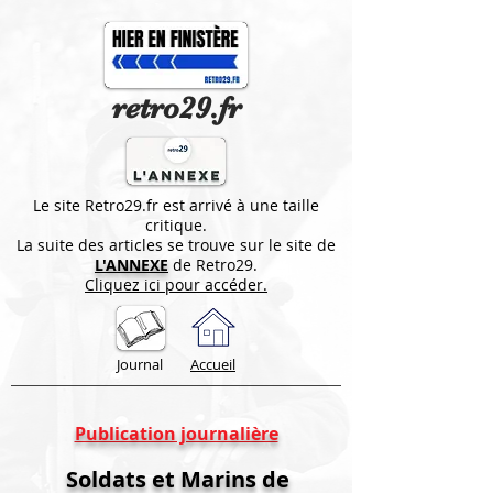
retro29.fr
Le site Retro29.fr est arrivé à une taille
critique.
La suite des articles se trouve sur le site de
L'ANNEXE
de Retro29.
Cliquez ici pour accéder.
Journal
Accueil
Publication journalière
Soldats et Marins de