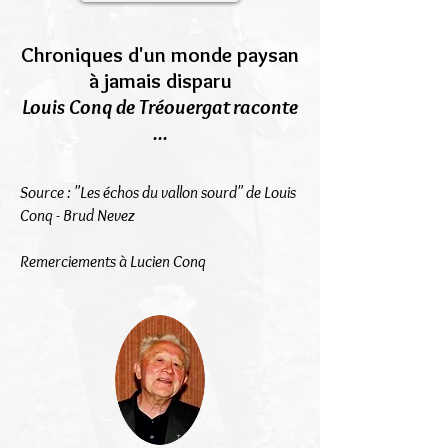
Chroniques d'un monde paysan
à jamais disparu
Louis Conq de Tréouergat raconte
...
Source : "Les échos du vallon sourd" de Louis
Conq - Brud Nevez
Remerciements à Lucien Conq