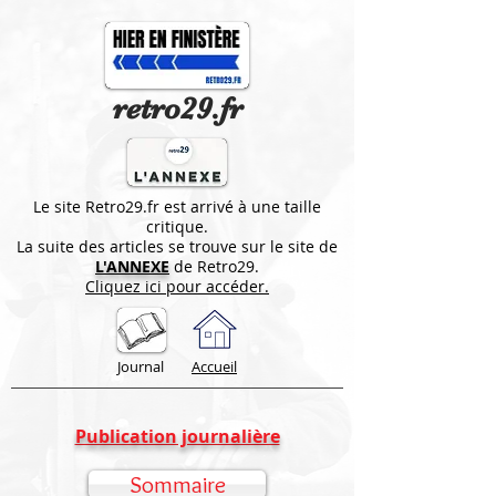
retro29.fr
Le site Retro29.fr est arrivé à une taille
critique.
La suite des articles se trouve sur le site de
L'ANNEXE
de Retro29.
Cliquez ici pour accéder.
Journal
Accueil
Publication journalière
Sommaire