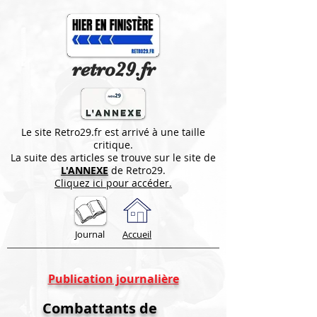
retro29.fr
Le site Retro29.fr est arrivé à une taille
critique.
La suite des articles se trouve sur le site de
L'ANNEXE
de Retro29.
Cliquez ici pour accéder.
Journal
Accueil
Publication journalière
Combattants de