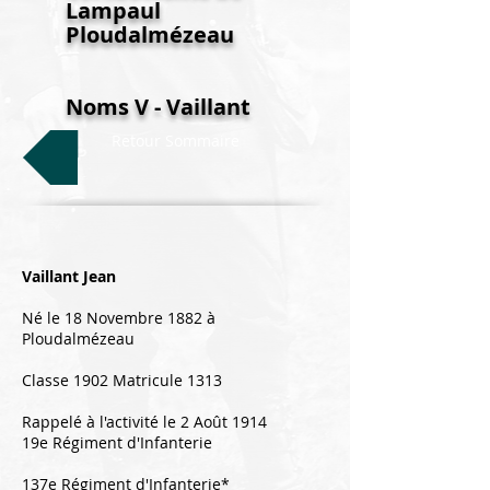
Lampaul
Ploudalmézeau
Noms V - Vaillant
Retour Sommaire
Vaillant Jean
Né le 18 Novembre 1882 à
Ploudalmézeau
Classe 1902 Matricule 1313
Rappelé à l'activité le 2 Août 1914
19e Régiment d'Infanterie
137e Régiment d'Infanterie*