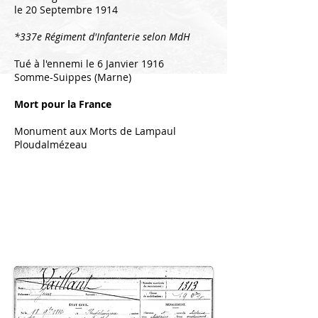
le 20 Septembre 1914
*337e Régiment d'Infanterie selon MdH
Tué à l'ennemi le 6 Janvier 1916
Somme-Suippes (Marne)
Mort pour la France
Monument aux Morts de Lampaul
Ploudalmézeau