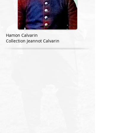
Hamon Calvarin
Collection Jeannot Calvarin