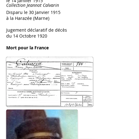
le 14 Janvier 1915
Collection Jeannot Calvarin
Disparu le 30 Janvier 1915
à la Harazée (Marne)
Jugement déclaratif de décès
du 14 Octobre 1920
Mort pour la France