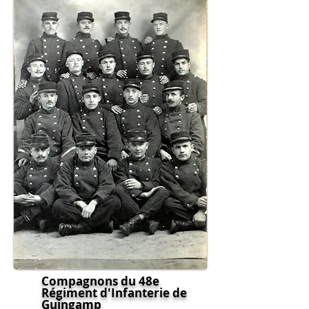
Compagnons du 48e
Régiment d'Infanterie de
Guingamp