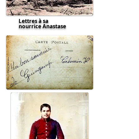
Lettres à sa
nourrice Anastase