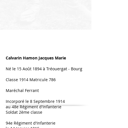
Calvarin Hamon Jacques Marie
Né le 15 Août 1894 à Tréouergat - Bourg
Classe 1914 Matricule 786
Maréchal Ferrant
Incorporé le 8 Septembre 1914
au 48e Régiment d'Infanterie
Soldat 2ème classe
94e Régiment d'Infanterie