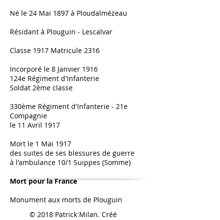
Né le 24 Mai 1897 à Ploudalmézeau
Résidant à Plouguin - Lescalvar
Classe 1917 Matricule 2316
Incorporé le 8 Janvier 1916
124e Régiment d'Infanterie
Soldat 2ème classe
330ème Régiment d'Infanterie - 21e
Compagnie
le 11 Avril 1917
​Mort le 1 Mai 1917
des suites de ses blessures de guerre
à l'ambulance 10/1 Suippes (Somme)
Mort pour la France
Monument aux morts de Plouguin
© 2018 Patrick Milan. Créé