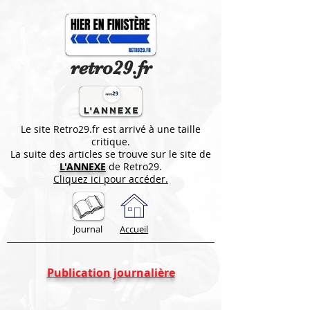
retro29.fr
Le site Retro29.fr est arrivé à une taille
critique.
La suite des articles se trouve sur le site de
L'ANNEXE
de Retro29.
Cliquez ici pour accéder.
Journal
Accueil
Publication journalière