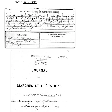
avec
Wix.com