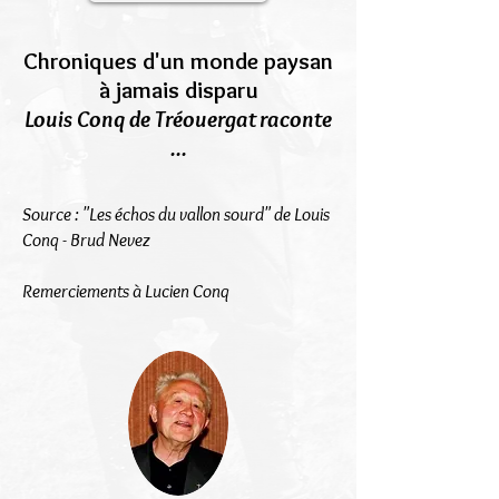
Chroniques d'un monde paysan
à jamais disparu
Louis Conq de Tréouergat raconte
...
Source : "Les échos du vallon sourd" de Louis
Conq - Brud Nevez
Remerciements à Lucien Conq