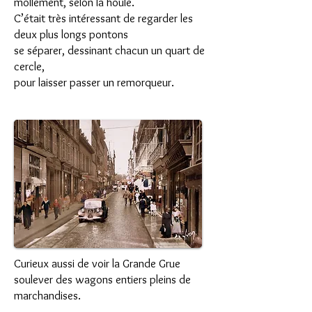
mollement, selon la houle.
C’était très intéressant de regarder les
deux plus longs pontons
se séparer, dessinant chacun un quart de
cercle,
pour laisser passer un remorqueur.
Curieux aussi de voir la Grande Grue
soulever des wagons entiers pleins de
marchandises.