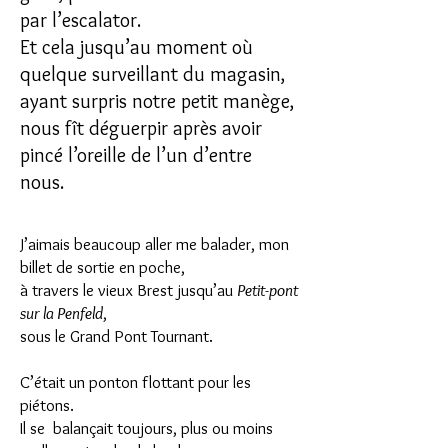
par l’escalator.
Et cela jusqu’au moment où
quelque surveillant du magasin,
ayant surpris notre petit manège,
nous fît déguerpir après avoir
pincé l’oreille de l’un d’entre
nous.
J’aimais beaucoup aller me balader, mon
billet de sortie en poche,
à travers le vieux Brest jusqu’au
Petit-pont
sur la Penfeld
,
sous le Grand Pont Tournant.
C’était un ponton flottant pour les
piétons.
Il se balançait toujours, plus ou moins