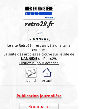
retro29.fr
Le site Retro29.fr est arrivé à une taille
critique.
La suite des articles se trouve sur le site de
L'ANNEXE
de Retro29.
Cliquez ici pour accéder.
Journal
Accueil
Publication journalière
Sommaire