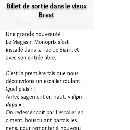
Billet de sortie dans le vieux
Brest
Une grande nouveauté !
Le Magasin Monoprix s’est
installé dans la rue de Siam, et
avec son entrée libre.
C’est la première fois que nous
découvrions un escalier roulant.
Quel plaisir !
Arrivé sagement en haut,
« dipa-
dapa »
:
On redescendait par l’escalier en
ciment, bousculant parfois les
gens, pour remonter à nouveau