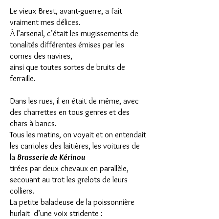
Le vieux Brest, avant-guerre, a fait
vraiment mes délices.
À l’arsenal, c’était les mugissements de
tonalités différentes émises par les
cornes des navires,
ainsi que toutes sortes de bruits de
ferraille.
Dans les rues, il en était de même, avec
des charrettes en tous genres et des
chars à bancs.
Tous les matins, on voyait et on entendait
les carrioles des laitières, les voitures de
la
Brasserie de Kérinou
tirées par deux chevaux en parallèle,
secouant au trot les grelots de leurs
colliers.
La petite baladeuse de la poissonnière
hurlait d’une voix stridente :