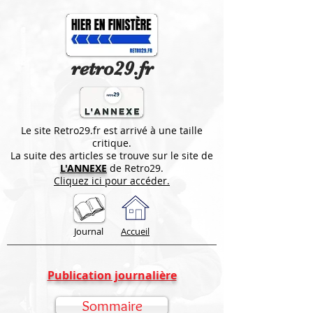
retro29.fr
Le site Retro29.fr est arrivé à une taille
critique.
La suite des articles se trouve sur le site de
L'ANNEXE
de Retro29.
Cliquez ici pour accéder.
Journal
Accueil
Publication journalière
Sommaire