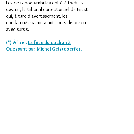
Les deux noctambules ont été traduits
devant, le tribunal correctionnel de Brest
qui, à titre d'avertissement, les
condamné chacun à huit jours de prison
avec sursis.
(*) À lire :
La fête du cochon à
Ouessant par Michel Geistdoerfer.