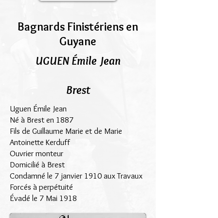
Bagnards Finistériens en
Guyane
UGUEN Émile Jean
Brest
Uguen Émile Jean
Né à Brest en 1887
Fils de Guillaume Marie et de Marie
Antoinette Kerduff
Ouvrier monteur
Domicilié à Brest
Condamné le 7 janvier 1910 aux Travaux
Forcés à perpétuité
Évadé le 7 Mai 1918