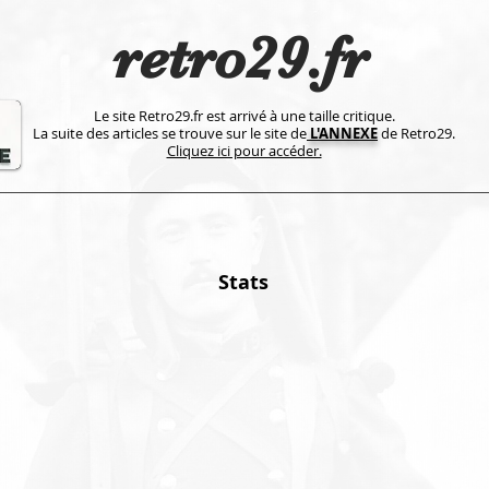
retro29.fr
Le site Retro29.fr est arrivé à une taille critique.
La suite des articles se trouve sur le site de
L'ANNEXE
de Retro29.
Cliquez ici pour accéder.
Stats