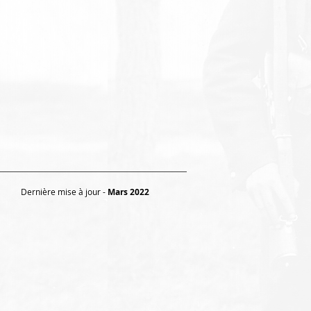
Dernière mise à jour -
Mars 2022