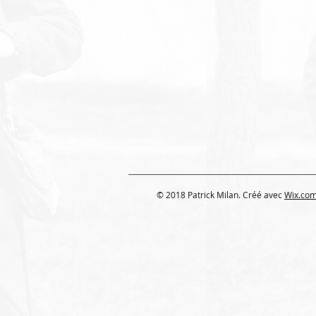
© 2018 Patrick Milan. Créé avec
Wix.co