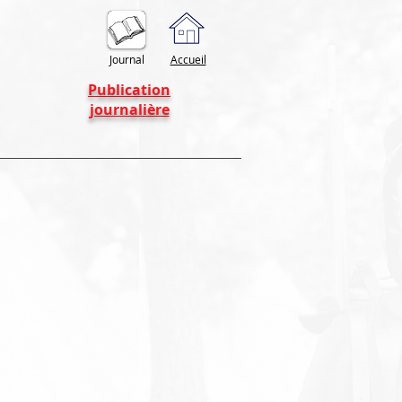
Journal
Accueil
Publication
journalière