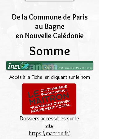
De la Commune de Paris
au Bagne
en Nouvelle Calédonie
Somme
Accés à la Fiche en cliquant sur le nom
Dossiers accessibles sur le
site
https://maitron.fr/