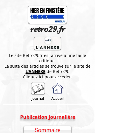
retro29.fr
Le site Retro29.fr est arrivé à une taille
critique.
La suite des articles se trouve sur le site de
L'ANNEXE
de Retro29.
Cliquez ici pour accéder.
Journal
Accueil
Publication journalière
Sommaire