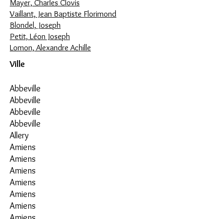
Mayer, Charles Clovis
Vaillant, Jean Baptiste Florimond
Blondel, Joseph
Petit, Léon Joseph
Lomon, Alexandre Achille
Ville
Abbeville
Abbeville
Abbeville
Abbeville
Allery
Amiens
Amiens
Amiens
Amiens
Amiens
Amiens
Amiens