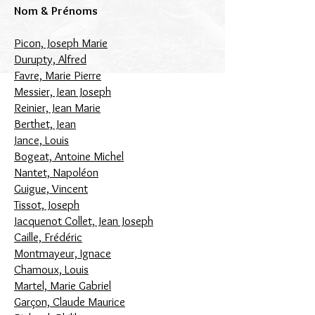
Nom & Prénoms
Picon, Joseph Marie
Durupty, Alfred
Favre, Marie Pierre
Messier, Jean Joseph
Reinier, Jean Marie
Berthet, Jean
Jance, Louis
Bogeat, Antoine Michel
Nantet, Napoléon
Guigue, Vincent
Tissot, Joseph
Jacquenot Collet, Jean Joseph
Caille, Frédéric
Montmayeur, Ignace
Chamoux, Louis
Martel, Marie Gabriel
Garçon, Claude Maurice