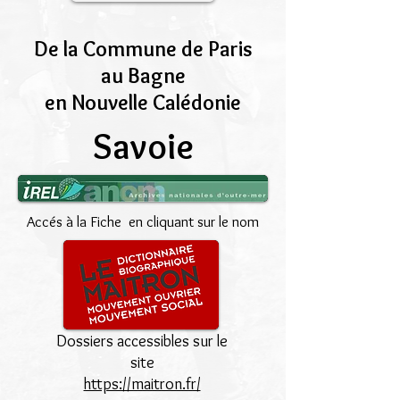
De la Commune de Paris
au Bagne
en Nouvelle Calédonie
Savoie
Accés à la Fiche en cliquant sur le nom
Dossiers accessibles sur le
site
https://maitron.fr/