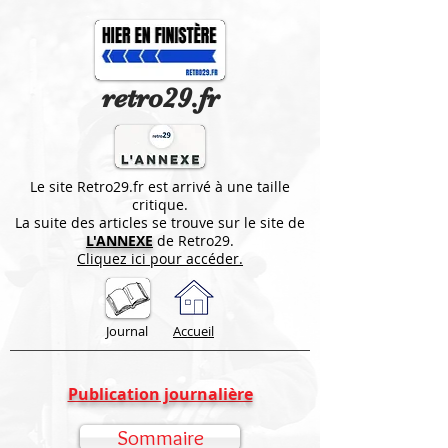
retro29.fr
Le site Retro29.fr est arrivé à une taille
critique.
La suite des articles se trouve sur le site de
L'ANNEXE
de Retro29.
Cliquez ici pour accéder.
Journal
Accueil
Publication journalière
Sommaire