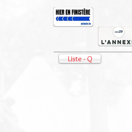
Liste - Q