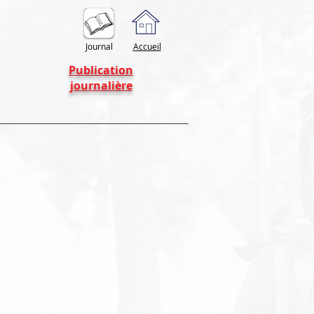
Journal
Accueil
Publication
journalière