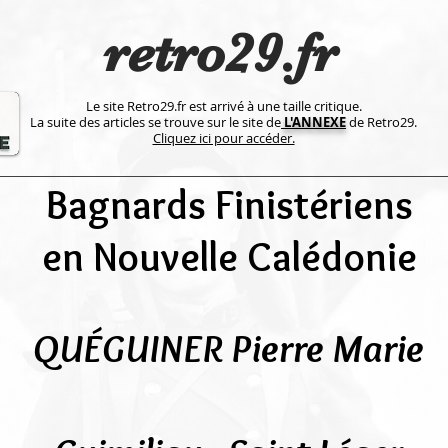
retro29.fr
Le site Retro29.fr est arrivé à une taille critique.
La suite des articles se trouve sur le site de
L'ANNEXE
de Retro29.
Cliquez ici pour accéder.
Bagnards Finistériens
en Nouvelle Calédonie
QUÉGUINER Pierre Marie