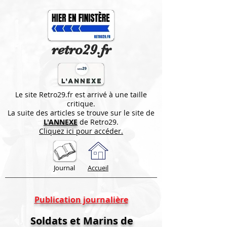
retro29.fr
Le site Retro29.fr est arrivé à une taille
critique.
La suite des articles se trouve sur le site de
L'ANNEXE
de Retro29.
Cliquez ici pour accéder.
Journal
Accueil
Publication journalière
Soldats et Marins de