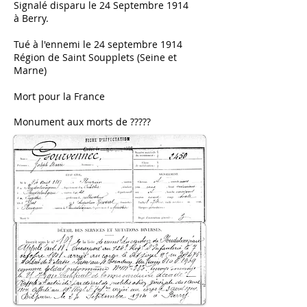
Signalé disparu le 24 Septembre 1914
à Berry.
Tué à l'ennemi le 24 septembre 1914
Région de Saint Soupplets (Seine et
Marne)
Mort pour la France
Monument aux morts de ?????