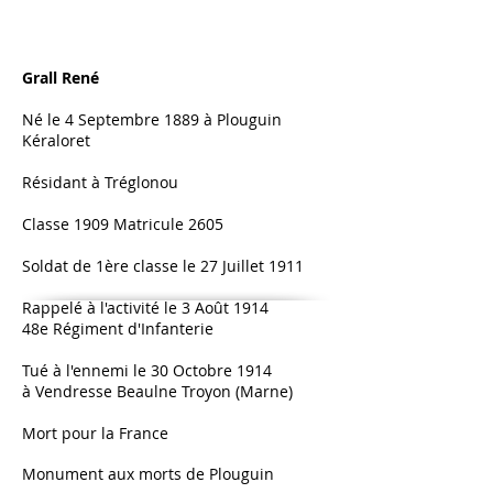
Grall René
Né le 4 Septembre 1889 à Plouguin
Kéraloret
Résidant à Tréglonou
Classe 1909 Matricule 2605
Soldat de 1ère classe le 27 Juillet 1911
Rappelé à l'activité le 3 Août 1914
48e Régiment d'Infanterie
Tué à l'ennemi le 30 Octobre 1914
à Vendresse Beaulne Troyon (Marne)
Mort pour la France
Monument aux morts de Plouguin