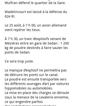
Wulfran défend le quartier de la Gare.
Wadelincourt est laissé à la défense du
62e RI.
Le 25 août, à 7 h 00, un avion allemand
vient repérer les lieux.
À 7 h 30, un train d’explosifs venant de
Mézières entre en gare de Sedan : 1 200
kg de poudre destinés à faire sauter les
ponts de Sedan.
Ce sera trop juste.
Le manque d’explosif ne permettra pas
de détruire les ponts sur le canal.
La poudre est ensuite transportée vers
les différents ouvrages d’art par voitures
hippomobiles ou automobiles.
La mise en place des charges se déroule
sous la menace de la cavalerie ennemie,
ce qui engendre parfois