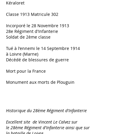
Kéraloret
Classe 1913 Matricule 302
Incorporé le 28 Novembre 1913
28e Régiment d'Infanterie
Soldat de 2ème classe
Tué à l'ennemi le 14 Septembre 1914
à Loivre (Marne)
Décédé de blessures de guerre
Mort pour la France
Monument aux morts de Plouguin
Historique du 28ème Régiment d'Infanterie
Excellent site de Vincent Le Calvez
sur
le 28ème Régiment d'Infanterie ainsi que sur
la bataille de Loivre