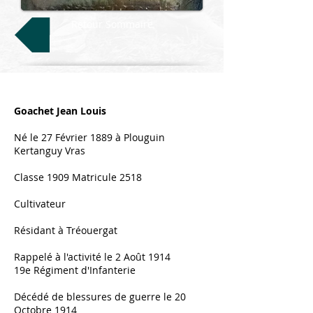
Retour Sommaire
Goachet Jean Louis
Né le 27 Février 1889 à Plouguin
Kertanguy Vras
Classe 1909 Matricule 2518
Cultivateur
Résidant à Tréouergat
Rappelé à l'activité le 2 Août 1914
19e Régiment d'Infanterie
Décédé de blessures de guerre le 20
Octobre 1914