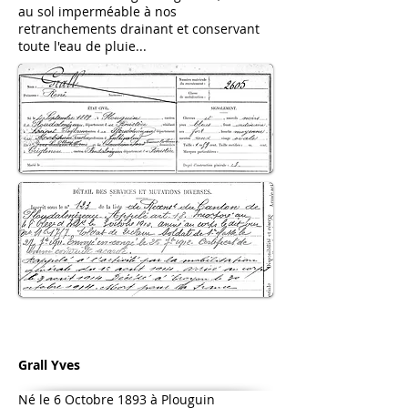
au sol imperméable à nos
retranchements drainant et conservant
toute l'eau de pluie...
Grall Yves
Né le 6 Octobre 1893 à Plouguin