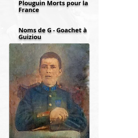
Plouguin Morts pour la
France
Noms de G - Goachet à
Guiziou