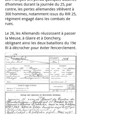
d’hommes durant la journée du 25, par
contre, les pertes allemandes s’élèvent à
300 hommes, notamment issus du RIR 25,
régiment engagé dans les combats de
rues.
Le 26, les Allemands réussissent à passer
la Meuse, à Glaire et à Donchery,
obligeant ainsi les deux bataillons du 19e
RI à décrocher pour éviter l’encerclement.