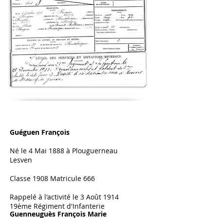
Guéguen François
Né le 4 Mai 1888 à Plouguerneau
Lesven
Classe 1908 Matricule 666
Rappelé à l'activité le 3 Août 1914
19ème Régiment d'Infanterie
Guenneuguès François Marie