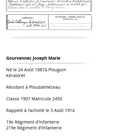
Gourvennec Joseph Marie
Né le 24 Août 1887à Plouguin
Kéraloret
Résidant à Ploudalmézeau
Classe 1907 Matricule 2450
Rappelé à l'activité le 3 Août 1914
19e Régiment d'Infanterie
219
e Régiment d'Infanterie