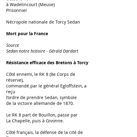
à Wadelincourt (Meuse)
Prisonnier
Nécropole nationale de Torcy Sedan
Mort pour la France
Source
Sedan notre histoire - Gérald Dardart
Résistance efficace des Bretons à Torcy
Côté ennemi, le RK 8 (8e Corps de
réserve),
commandé par le général Egloffstein, a
reçu
l’ordre de prendre Sedan, symbole
de la victoire allemande de 1870.
Le RK 8 part de Bouillon, passe par
La Chapelle, puis à Givonne.
Côté français, la défense de la cité de