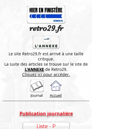
retro29.fr
Le site Retro29.fr est arrivé à une taille
critique.
La suite des articles se trouve sur le site de
L'ANNEXE
de Retro29.
Cliquez ici pour accéder.
Journal
Accueil
Publication journalière
Liste - P