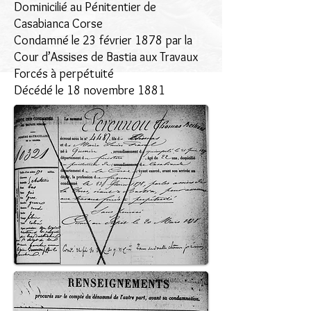
Dominicilié au Pénitentier de
Casabianca Corse
Condamné le 23 février 1878 par la
Cour d’Assises de Bastia aux Travaux
Forcés à perpétuité
Décédé le 18 novembre 1881