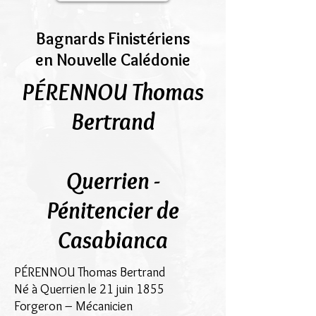
Bagnards Finistériens
en Nouvelle Calédonie
PÉRENNOU Thomas
Bertrand
Querrien -
Pénitencier de
Casabianca
PÉRENNOU Thomas Bertrand
Né à Querrien le 21 juin 1855
Forgeron – Mécanicien