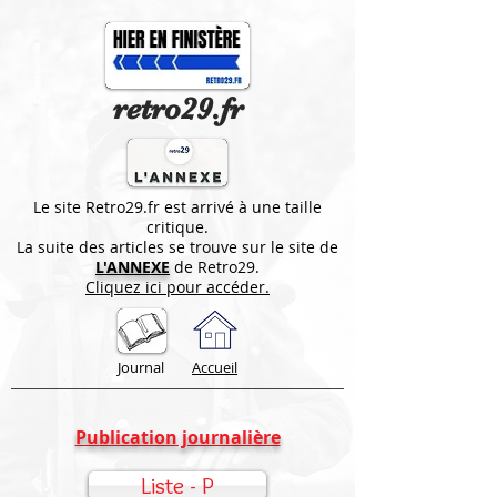
retro29.fr
Le site Retro29.fr est arrivé à une taille
critique.
La suite des articles se trouve sur le site de
L'ANNEXE
de Retro29.
Cliquez ici pour accéder.
Journal
Accueil
Publication journalière
Liste - P