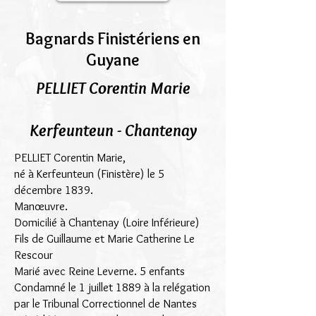
Bagnards Finistériens en
Guyane
PELLIET Corentin Marie
Kerfeunteun - Chantenay
PELLIET Corentin Marie,
né à Kerfeunteun (Finistère) le 5
décembre 1839.
Manœuvre.
Domicilié à Chantenay (Loire Inférieure)
Fils de Guillaume et Marie Catherine Le
Rescour
Marié avec Reine Leverne. 5 enfants
Condamné le 1 juillet 1889 à la relégation
par le Tribunal Correctionnel de Nantes