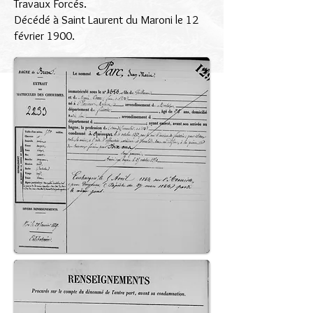
Travaux Forcés.
Décédé à Saint Laurent du Maroni le 12
février 1900.