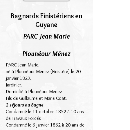
Bagnards Finistériens en
Guyane
PARC Jean Marie
Plounéour Ménez
PARC Jean Marie,
né à Plounéour Ménez (Finistère) le 20
janvier 1829.
Jardinier.
Domicilié à Plounéour Ménez
Fils de Guillaume et Marie Coat.
2 séjours au Bagne
Condamné le 11 octobre 1852 à 10 ans
de Travaux Forcés
Condamné le 6 janvier 1862 à 20 ans de