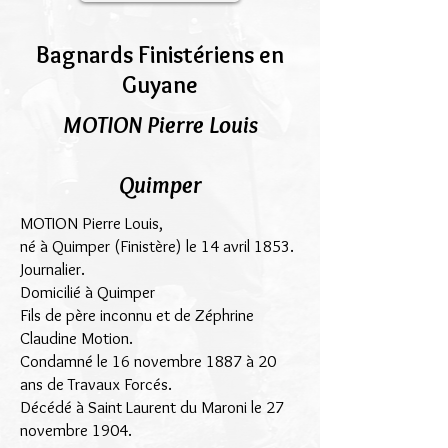
Bagnards Finistériens en
Guyane
MOTION Pierre Louis
Quimper
MOTION Pierre Louis,
né à Quimper (Finistère) le 14 avril 1853.
Journalier.
Domicilié à Quimper
Fils de père inconnu et de Zéphrine
Claudine Motion.
Condamné le 16 novembre 1887 à 20
ans de Travaux Forcés.
Décédé à Saint Laurent du Maroni le 27
novembre 1904.