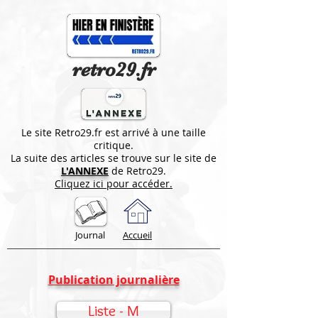
retro29.fr
Le site Retro29.fr est arrivé à une taille
critique.
La suite des articles se trouve sur le site de
L'ANNEXE
de Retro29.
Cliquez ici pour accéder.
Journal
Accueil
Publication journalière
Liste - M