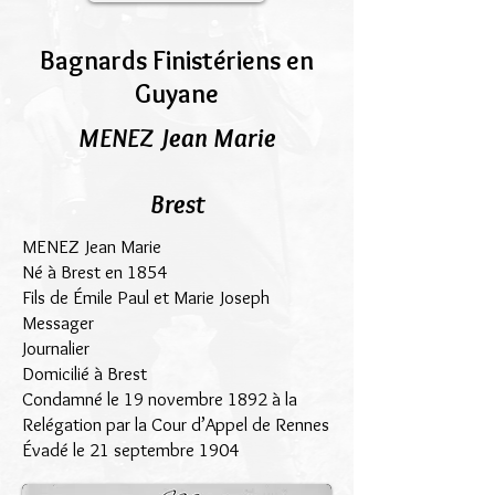
Bagnards Finistériens en
Guyane
MENEZ Jean Marie
Brest
MENEZ Jean Marie
Né à Brest en 1854
Fils de Émile Paul et Marie Joseph
Messager
Journalier
Domicilié à Brest
Condamné le 19 novembre 1892 à la
Relégation par la Cour d’Appel de Rennes
Évadé le 21 septembre 1904