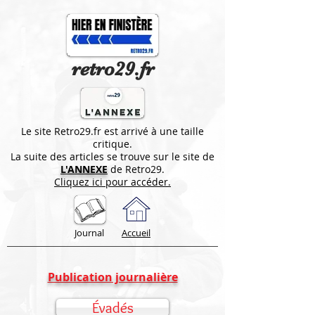
retro29.fr
Le site Retro29.fr est arrivé à une taille
critique.
La suite des articles se trouve sur le site de
L'ANNEXE
de Retro29.
Cliquez ici pour accéder.
Journal
Accueil
Publication journalière
Évadés