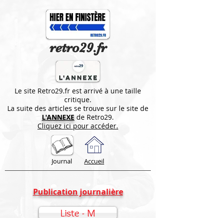
retro29.fr
Le site Retro29.fr est arrivé à une taille
critique.
La suite des articles se trouve sur le site de
L'ANNEXE
de Retro29.
Cliquez ici pour accéder.
Journal
Accueil
Publication journalière
Liste - M