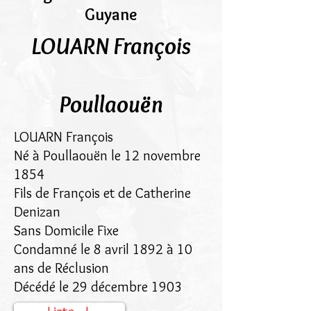
Guyane
LOUARN François
Poullaouën
LOUARN François
Né à Poullaouën le 12 novembre
1854
Fils de François et de Catherine
Denizan
Sans Domicile Fixe
Condamné le 8 avril 1892 à 10
ans de Réclusion
Décédé le 29 décembre 1903