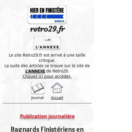
retro29.fr
Le site Retro29.fr est arrivé à une taille
critique.
La suite des articles se trouve sur le site de
L'ANNEXE
de Retro29.
Cliquez ici pour accéder.
Journal
Accueil
Publication journalière
Bagnards Finistériens en