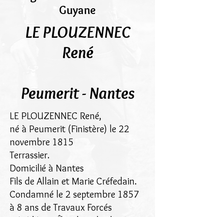
Guyane
LE PLOUZENNEC
René
Peumerit - Nantes
LE PLOUZENNEC René,
né à Peumerit (Finistère) le 22
novembre 1815
Terrassier.
Domicilié à Nantes
Fils de Allain et Marie Créfedain.
Condamné le 2 septembre 1857
à 8 ans de Travaux Forcés