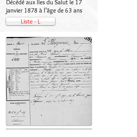
Décédé aux Îles du Salut le 17
janvier 1878 à l’âge de 63 ans
Liste - L