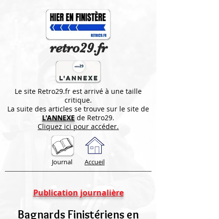
retro29.fr
Le site Retro29.fr est arrivé à une taille
critique.
La suite des articles se trouve sur le site de
L'ANNEXE
de Retro29.
Cliquez ici pour accéder.
Journal
Accueil
Publication journalière
Bagnards Finistériens en