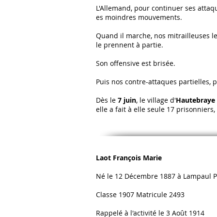
L'Allemand, pour continuer ses attaqu
es moindres mouvements.
Quand il marche, nos mitrailleuses le
le prennent à partie.
Son offensive est brisée.
Puis nos contre-attaques partielles, 
Dès le
7 juin
, le village d'
Hautebraye
elle a fait à elle seule 17 prisonniers,
Laot François Marie​
Né le 12 Décembre 1887 à Lampaul 
Classe 1907 Matricule 2493
Rappelé à l'activité le 3 Août 1914