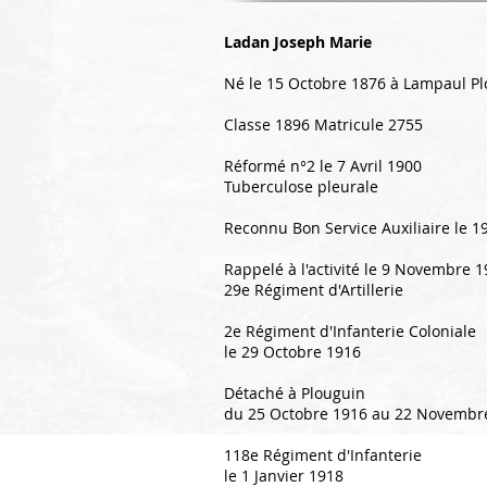
Ladan Joseph Marie​
Né le 15 Octobre 1876 à Lampaul P
Classe 1896 Matricule 2755
Réformé n°2 le 7 Avril 1900
Tuberculose pleurale
Reconnu Bon Service Auxiliaire le 
Rappelé à l'activité le 9 Novembre 
29e Régiment d'Artillerie
2e Régiment d'Infanterie Coloniale
le 29 Octobre 1916
Détaché à Plouguin
du 25 Octobre 1916 au 22 Novembr
118e Régiment d'Infanterie
le 1 Janvier 1918