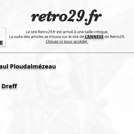
retro29.fr
Le site Retro29.fr est arrivé à une taille critique.
La suite des articles se trouve sur le site de
L'ANNEXE
de Retro29.
Cliquez ici pour accéder.
aul Ploudalmézeau
 Dreff