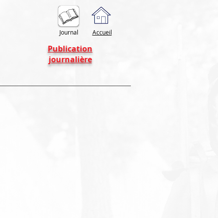
Journal
Accueil
Publication
journalière