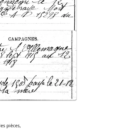
des pièces,