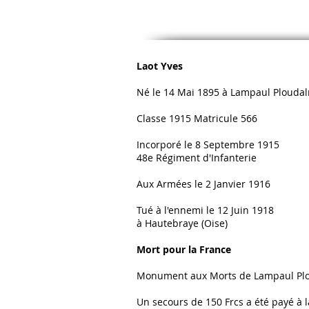
Laot Yves
Né le 14 Mai 1895 à Lampaul Plouda
Classe 1915 Matricule 566
Incorporé le 8 Septembre 1915
48e Régiment d'Infanterie
Aux Armées le 2 Janvier 1916
Tué à l'ennemi le 12 Juin 1918
à Hautebraye (Oise)
Mort pour la France
Monument aux Morts de Lampaul Pl
Un secours de 150 Frcs a été payé à 