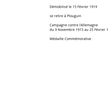
Démobilisé le 15 Février 1919
se retire à Plouguin
Campagne contre l'Allemagne
du 9 Novembre 1915 au 25 Février 
Médaille Commémorative