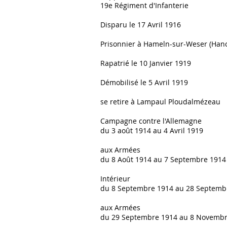
19e Régiment d'Infanterie
Disparu le 17 Avril 1916
Prisonnier à Hameln-sur-Weser (Han
Rapatrié le 10 Janvier 1919
Démobilisé le 5 Avril 1919
se retire à Lampaul Ploudalmézeau
Campagne contre l'Allemagne
du 3 août 1914 au 4 Avril 1919
aux Armées
du 8 Août 1914 au 7 Septembre 1914
Intérieur
du 8 Septembre 1914 au 28 Septemb
aux Armées
du 29 Septembre 1914 au 8 Novembr