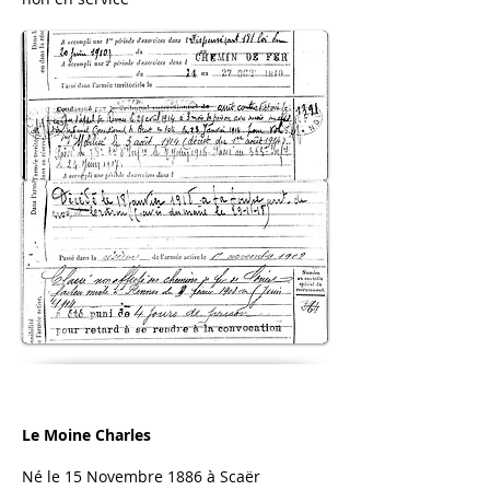
Le Moine Charles
Né le 15 Novembre 1886 à Scaër