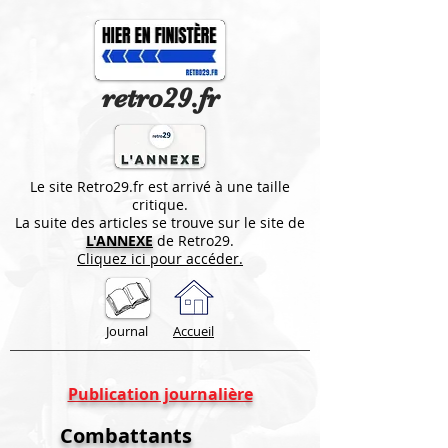
retro29.fr
Le site Retro29.fr est arrivé à une taille
critique.
La suite des articles se trouve sur le site de
L'ANNEXE
de Retro29.
Cliquez ici pour accéder.
Journal
Accueil
Publication journalière
Combattants