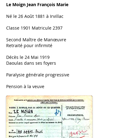
Le Moign Jean François Marie
Né le 26 Août 1881 à Irvillac
Classe 1901 Matricule 2397
Second Maître de Manœuvre
Retraité pour infirmité
Décès le 24 Mai 1919
Daoulas dans ses foyers
Paralysie générale progressive
Pension à la veuve