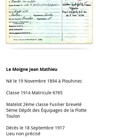
Le Moigne Jean Mathieu
Né le 19 Novembre 1894 à Plouhinec
Classe 1914 Matricule 6765
Matelot 2ème classe Fusilier breveté
5ème Dépôt des
Équipages
de la Flotte
Toulon
Décès le 18 Septembre 1917
Lieu non précisé