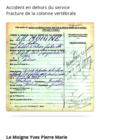
Accident en dehors du service
Fracture de la colonne vertébrale
Le Moigne Yves Pierre Marie