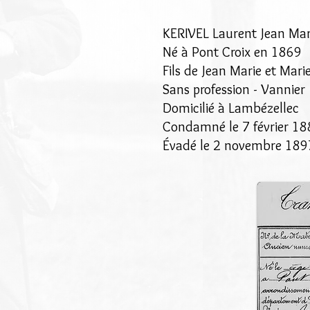
KERIVEL Laurent Jean Mar
Né à Pont Croix en 1869
Fils de Jean Marie et Mar
Sans profession - Vannier
Domicilié à Lambézellec
Condamné le 7 février 18
Évadé le 2 novembre 189