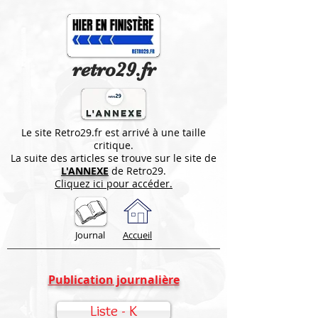
retro29.fr
Le site Retro29.fr est arrivé à une taille
critique.
La suite des articles se trouve sur le site de
L'ANNEXE
de Retro29.
Cliquez ici pour accéder.
Journal
Accueil
Publication journalière
Liste - K