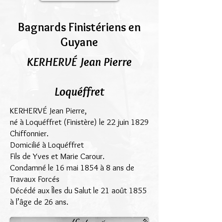
Bagnards Finistériens en
Guyane
KERHERVÉ Jean Pierre
Loquéffret
KERHERVÉ Jean Pierre,
né à Loquéffret (Finistère) le 22 juin 1829
Chiffonnier.
Domicilié à Loquéffret
Fils de Yves et Marie Carour.
Condamné le 16 mai 1854 à 8 ans de
Travaux Forcés
Décédé aux Îles du Salut le 21 août 1855
à l’âge de 26 ans.