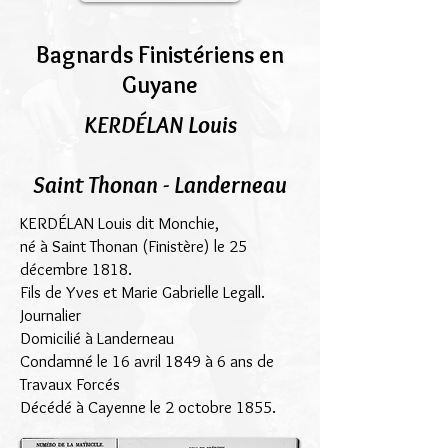
Bagnards Finistériens en
Guyane
KERDÉLAN Louis
Saint Thonan - Landerneau
KERDÉLAN Louis dit Monchie,
né à Saint Thonan (Finistère) le 25
décembre 1818.
Fils de Yves et Marie Gabrielle Legall.
Journalier
Domicilié à Landerneau
Condamné le 16 avril 1849 à 6 ans de
Travaux Forcés
Décédé à Cayenne le 2 octobre 1855.