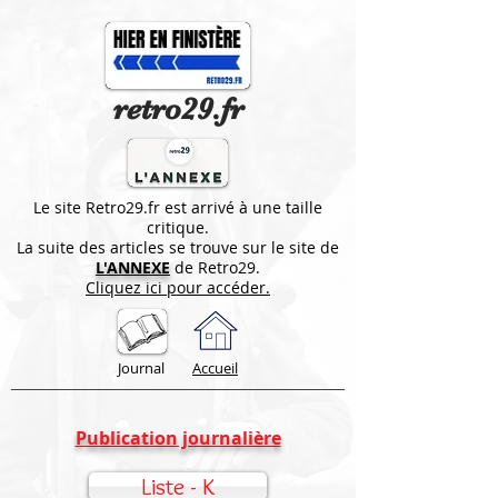
retro29.fr
Le site Retro29.fr est arrivé à une taille
critique.
La suite des articles se trouve sur le site de
L'ANNEXE
de Retro29.
Cliquez ici pour accéder.
Journal
Accueil
Publication journalière
Liste - K