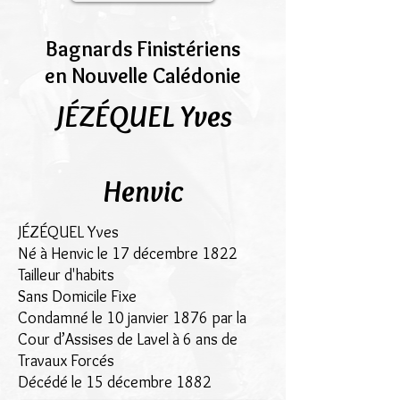
Bagnards Finistériens
en Nouvelle Calédonie
JÉZÉQUEL Yves
Henvic
JÉZÉQUEL Yves
Né à Henvic le 17 décembre 1822
Tailleur d'habits
Sans Domicile Fixe
Condamné le 10 janvier 1876 par la
Cour d’Assises de Lavel à 6 ans de
Travaux Forcés
Décédé le 15 décembre 1882