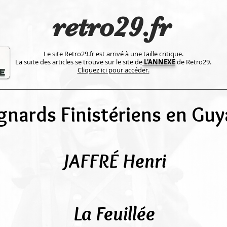
retro29.fr
Le site Retro29.fr est arrivé à une taille critique.
La suite des articles se trouve sur le site de
L'ANNEXE
de Retro29.
Cliquez ici pour accéder.
gnards Finistériens en Gu
JAFFRÉ Henri
La Feuillée