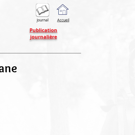
Journal
Accueil
Publication
journalière
yane