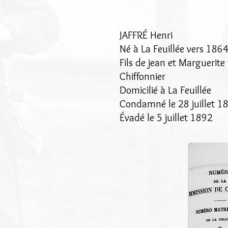
JAFFRÉ Henri
Né à La Feuillée vers 186
Fils de jean et Marguerite
Chiffonnier
Domicilié à La Feuillée
Condamné le 28 juillet 18
Évadé le 5 juillet 1892