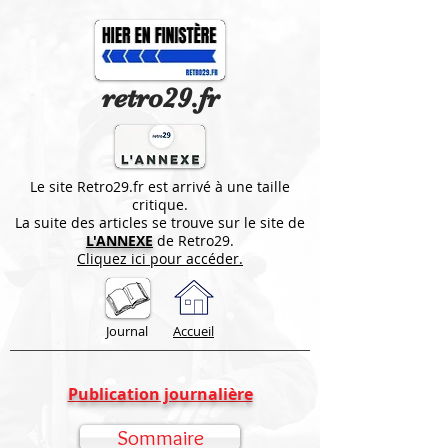
retro29.fr
Le site Retro29.fr est arrivé à une taille
critique.
La suite des articles se trouve sur le site de
L'ANNEXE
de Retro29.
Cliquez ici pour accéder.
Journal
Accueil
Publication journalière
Sommaire