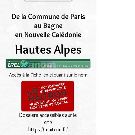
De la Commune de Paris
au Bagne
en Nouvelle Calédonie
Hautes Alpes
Accés à la Fiche en cliquant sur le nom
Dossiers accessibles sur le
site
https://maitron.fr/