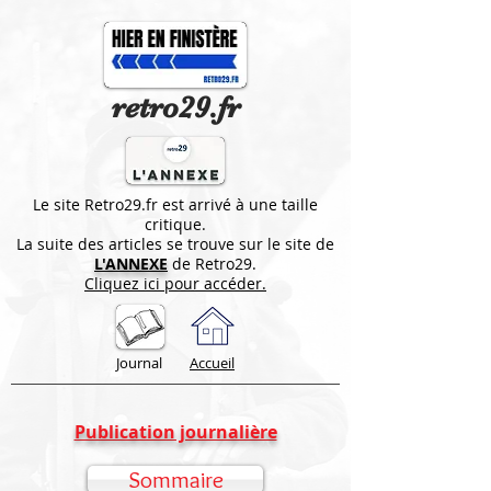
retro29.fr
Le site Retro29.fr est arrivé à une taille
critique.
La suite des articles se trouve sur le site de
L'ANNEXE
de Retro29.
Cliquez ici pour accéder.
Journal
Accueil
Publication journalière
Sommaire