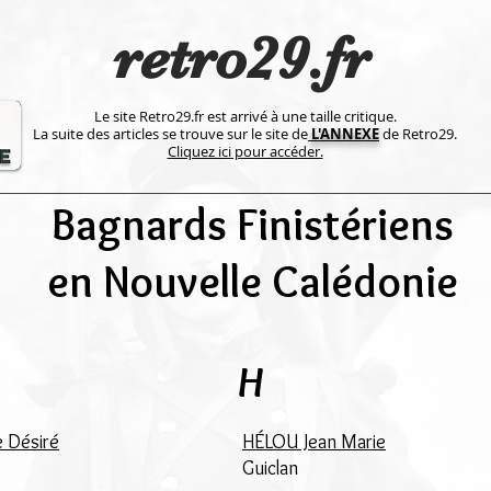
retro29.fr
Le site Retro29.fr est arrivé à une taille critique.
La suite des articles se trouve sur le site de
L'ANNEXE
de Retro29.
Cliquez ici pour accéder.
Bagnards Finistériens
en Nouvelle Calédonie
H
Désiré
HÉLOU Jean Marie
Guiclan