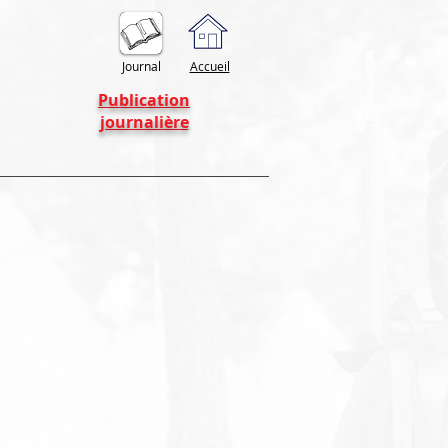
Journal
Accueil
Publication
journalière