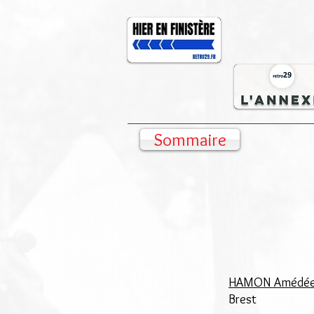
Sommaire
HAMON Amédée 
Brest