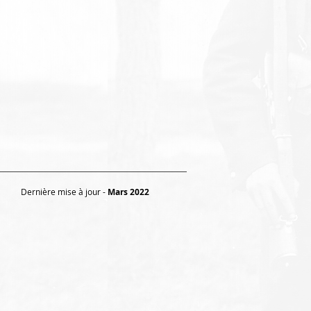
Dernière mise à jour -
Mars 2022