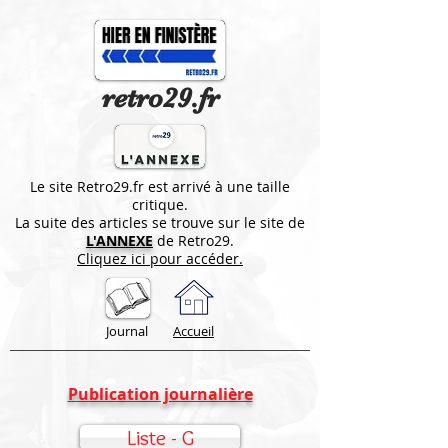
retro29.fr
Le site Retro29.fr est arrivé à une taille
critique.
La suite des articles se trouve sur le site de
L'ANNEXE
de Retro29.
Cliquez ici pour accéder.
Journal
Accueil
Publication journalière
Liste - G