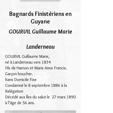
Bagnards Finistériens en
Guyane
GOURVIL Guillaume Marie
Landerneau
GOURVIL Guillaume Marie,
né à Landerneau vers 1834
Fils de Hamon et Marie Anne Francis.
Garçon boucher.
Sans Domicile Fixe
Condamné le 8 septembre 1886 à la
Relégation
Décédé aux Îles du salut le 27 mars 1890
à l’âge de 56 ans.