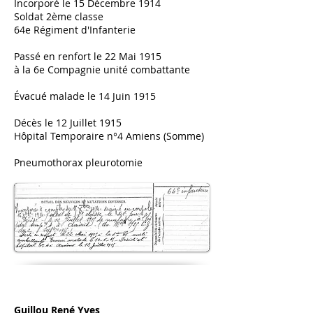
Incorporé le 15 Décembre 1914
Soldat 2ème classe
64e Régiment d'Infanterie
Passé en renfort le 22 Mai 1915
à la 6e Compagnie unité combattante
Évacué
malade le 14 Juin 1915
Décès le 12 Juillet 1915
Hôpital Temporaire n°4 Amiens (Somme)
Pneumothorax pleurotomie
Guillou René Yves