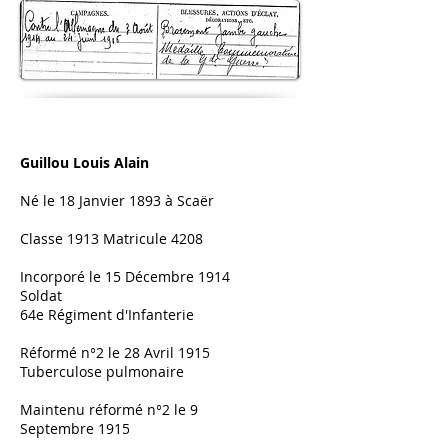
Guillou Louis Alain
Né le 18 Janvier 1893 à Scaër
Classe 1913 Matricule 4208
Incorporé le 15 Décembre 1914
Soldat
64e Régiment d'Infanterie
Réformé n°2 le 28 Avril 1915
Tuberculose pulmonaire
Maintenu réformé n°2 le 9
Septembre
1915