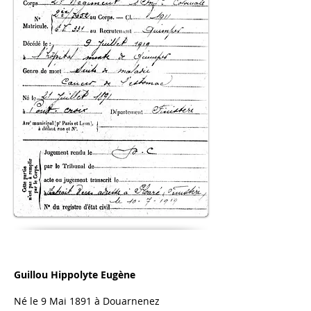
Guillou Hippolyte Eugène
Né le 9 Mai 1891 à Douarnenez