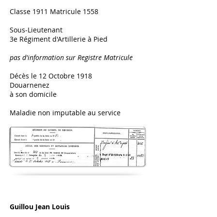
Classe 1911 Matricule 1558
Sous-Lieutenant
3e Régiment d'Artillerie à Pied
pas d'information sur Registre Matricule
Décès le 12 Octobre 1918
Douarnenez
à son domicile
Maladie non imputable au service
Guillou Jean Louis