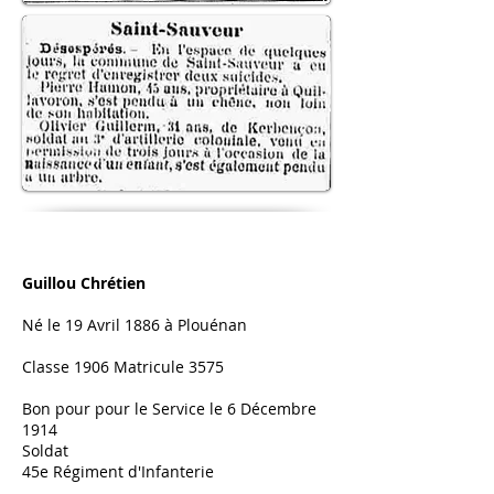
Guillou Chrétien
Né le 19 Avril 1886 à Plouénan
Classe 1906 Matricule 3575
Bon pour pour le Service le 6 Décembre
1914
Soldat
45e Régiment d'Infanterie