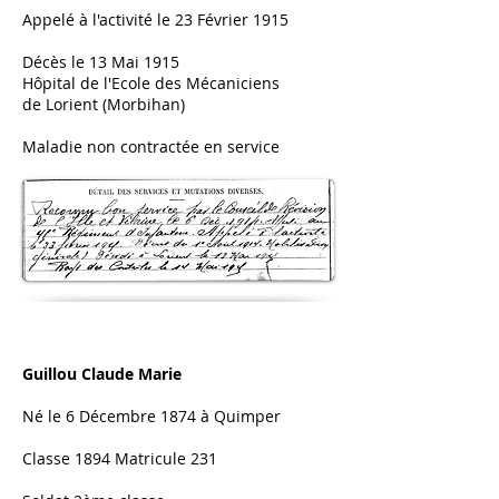
Appelé à l'activité le 23 Février 1915
Décès le 13 Mai 1915
Hôpital de l'Ecole des Mécaniciens
de Lorient (Morbihan)
Maladie non contractée en service
Guillou Claude Marie
Né le 6 Décembre 1874 à Quimper
Classe 1894 Matricule 231