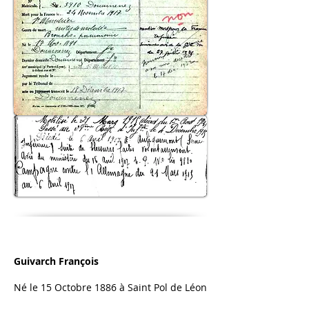
Guivarch François
Né le 15 Octobre 1886 à Saint Pol de Léon