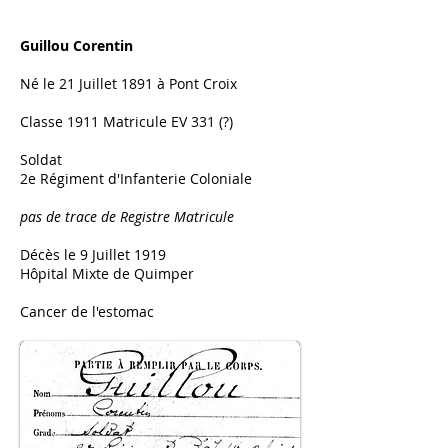
Guillou Corentin
Né le 21 Juillet 1891 à Pont Croix
Classe 1911 Matricule EV 331 (?)
Soldat
2e Régiment d'Infanterie Coloniale
pas de trace de Registre Matricule
Décès le 9 Juillet 1919
Hôpital Mixte de Quimper
Cancer de l'estomac