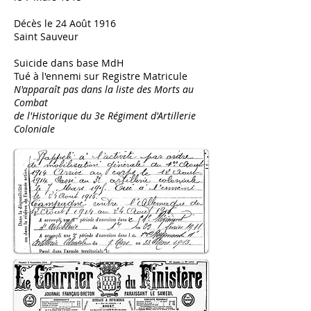
Décès le 24 Août 1916
Saint Sauveur
Suicide dans base MdH
Tué à l'ennemi sur Registre Matricule
N'apparaît pas dans la liste des Morts au
Combat
de l'Historique du 3e Régiment d'Artillerie
Coloniale