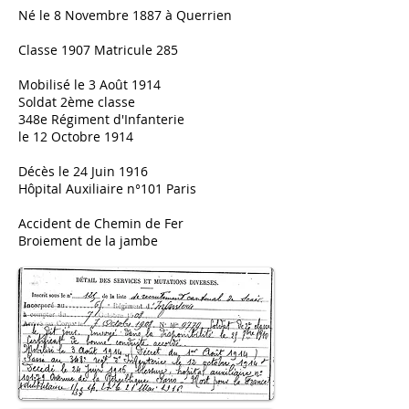
Né le 8 Novembre 1887 à Querrien
Classe 1907 Matricule 285
Mobilisé le 3 Août 1914
Soldat 2ème classe
348e Régiment d'Infanterie
le 12 Octobre 1914
Décès le 24 Juin 1916
Hôpital Auxiliaire n°101 Paris
Accident de Chemin de Fer
Broiement de la jambe