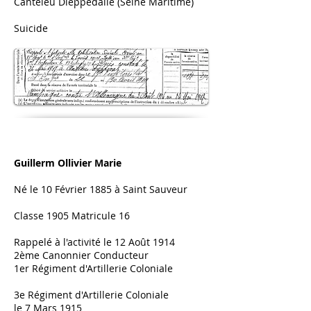
Canteleu Dieppedalle (Seine Maritime)
Suicide
Guillerm Ollivier Marie
Né le 10 Février 1885 à Saint Sauveur
Classe 1905 Matricule 16
Rappelé à l'activité le 12 Août 1914
2ème Canonnier Conducteur
1er Régiment d'Artillerie Coloniale
3e Régiment d'Artillerie Coloniale
le 7 Mars 1915