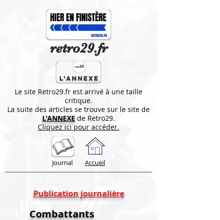
retro29.fr
Le site Retro29.fr est arrivé à une taille
critique.
La suite des articles se trouve sur le site de
L'ANNEXE
de Retro29.
Cliquez ici pour accéder.
Journal
Accueil
Publication journalière
Combattants