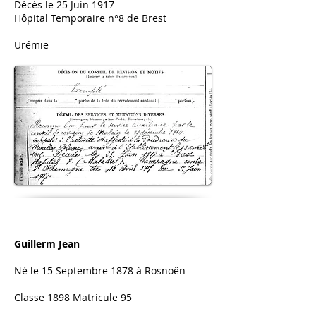
Décès le 25 Juin 1917
Hôpital Temporaire n°8 de Brest
Urémie
Guillerm Jean
Né le 15 Septembre 1878 à Rosnoën
Classe 1898 Matricule 95