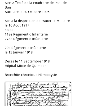
Non Affecté de la Poudrerie de Pont de
Buis
Auxiliare le 20 Octobre 1906
Mis à la disposition de l'Autorité Militaire
le 16 Août 1917
Soldat
118e Régiment d'Infanterie
278e Régiment d'Infanterie
20e Régiment d'Infanterie
le 13 Janvier 1918
Décès le 11 Septembre 1918
Hôpital Mixte de Quimper
Bronchite chronique Hémoptysie