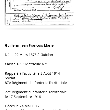
Guillerm Jean François Marie
Né le 29 Mars 1873 à Guiclan
Classe 1893 Matricule 671
Rappelé à l'activité le 3 Août 1914
Soldat
87e Régiment d'Infanterie Territoriale
22e Régiment d'Infanterie Territoriale
le 17 Septembre 1916
Décès le 24 Mai 1917