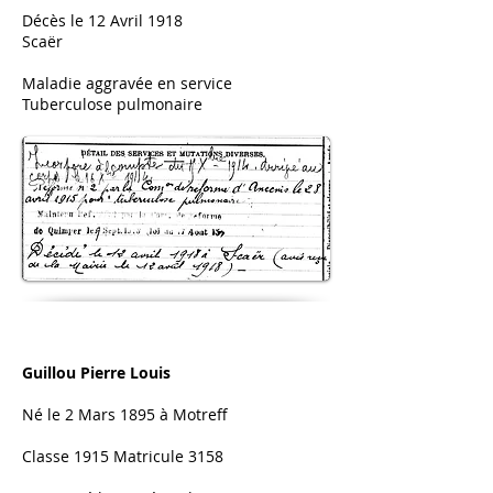
Décès le 12 Avril 1918
Scaër
Maladie aggravée en service
Tuberculose pulmonaire
Guillou Pierre Louis
Né le 2 Mars 1895 à Motreff
Classe 1915 Matricule 3158