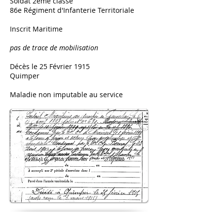
Soldat 2ème classe
86e Régiment d'Infanterie Territoriale
Inscrit Maritime
pas de trace de mobilisation
Décès le 25 Février 1915
Quimper
Maladie non imputable au service