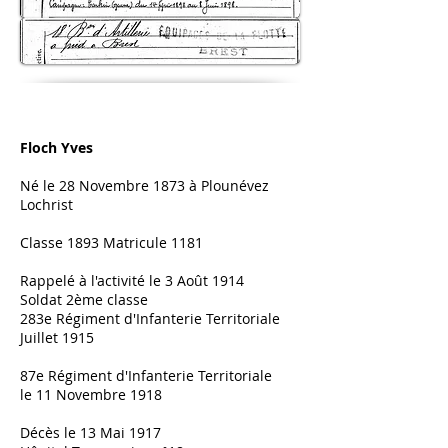
Floch Yves
Né le 28 Novembre 1873 à Plounévez
Lochrist
Classe 1893 Matricule 1181
Rappelé à l'activité le 3 Août 1914
Soldat 2ème classe
283e Régiment d'Infanterie Territoriale
Juillet 1915
87e Régiment d'Infanterie Territoriale
le 11 Novembre 1918
Décès le 13 Mai 1917