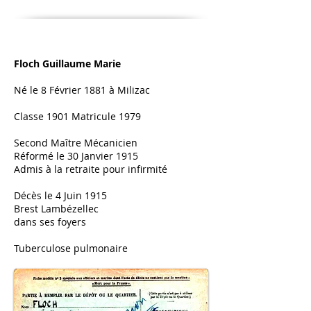
Floch Guillaume Marie​
Né le 8 Février 1881 à Milizac
Classe 1901 Matricule 1979
Second Maître Mécanicien
Réformé le 30 Janvier 1915
Admis à la retraite pour infirmité
Décès le 4 Juin 1915
Brest Lambézellec
dans ses foyers
Tuberculose pulmonaire