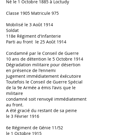
Né le 1 Octobre 1885 à Loctudy
Classe 1905 Matricule 975
Mobilisé le 3 Août 1914
Soldat
118e Régiment d'Infanterie
Parti au front le 25 Août 1914
Condamné par le Conseil de Guerre
10 ans de détention le 5 Octobre 1914
Dégradation militaire pour désertion
en présence de l'ennemi
Jugement immédiatement éxécutoire
Toutefois le Conseil de Guerre Spécial
de la 9e Armée a émis l'avis que le
militaire
condamné soit renvoyé immédiatement
au front.
A été gracié du restant de sa peine
le 3 Février 1916
6e Régiment de Génie 11/52
le 1 Octobre 1915