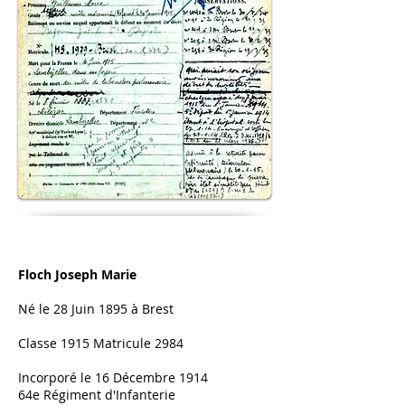
Floch Joseph Marie​
Né le 28 Juin 1895 à Brest
Classe 1915 Matricule 2984
Incorporé le 16 Décembre 1914
64e Régiment d'Infanterie