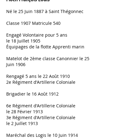
Né le 25 Juin 1887 à Saint Thégonnec
Classe 1907 Matricule 540
Engagé Volontaire pour 5 ans
le 18 Juillet 1905
Équipages de la flotte Apprenti marin
Matelot de 2ème classe Canonnier le 25
Juin 1906
Rengagé 5 ans le 22 Août 1910
2e Régiment d'Artillerie Coloniale
Brigadier le 16 Août 1912
6e Régiment d'Artillerie Coloniale
le 28 Février 1913
3e Régiment d'Artillerie Coloniale
le 2 Juillet 1913
Maréchal des Logis le 10 Juin 1914