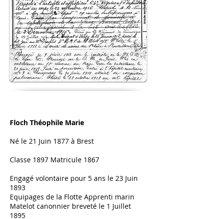
Floch Théophile Marie​
Né le 21 Juin 1877 à Brest
Classe 1897 Matricule 1867
Engagé volontaire pour 5 ans le 23 Juin
1893
Equipages de la Flotte Apprenti marin
Matelot canonnier breveté le 1 Juillet
1895