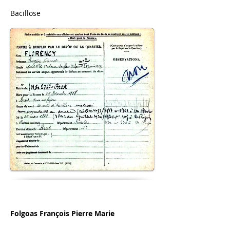
Bacillose
Folgoas François Pierre Marie