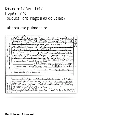
Décès le 17 Avril 1917
Hôpital n°46
Touquet Paris Plage (Pas de Calais)
Tuberculose pulmonaire
Foll Jean Pierre*