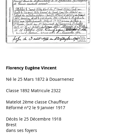
Florency Eugène Vincent
Né le 25 Mars 1872 à Douarnenez
Classe 1892 Matricule 2322
Matelot 2ème classe Chauffeur
Réformé n°2 le 9 Janvier 1917
Décès le 25 Décembre 1918
Brest
dans ses foyers