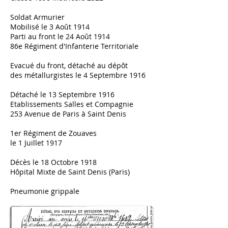
Soldat Armurier
Mobilisé le 3 Août 1914
Parti au front le 24 Août 1914
86e Régiment d'Infanterie Territoriale
Evacué du front, détaché au dépôt
des métallurgistes le 4 Septembre 1916
Détaché le 13 Septembre 1916
Etablissements Salles et Compagnie
253 Avenue de Paris à Saint Denis
1er Régiment de Zouaves
le 1 Juillet 1917
Décès le 18 Octobre 1918
Hôpital Mixte de Saint Denis (Paris)
Pneumonie grippale