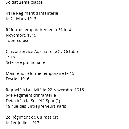
Soldat 2ème classe
411e Régiment d'Infanterie
le 21 Mars 1915
Réformé temporairement n°1 le 4
Novembre 1915
Tuberculose
Classé Service Auxiliaire le 27 Octobre
1916
Sclérose pulmonaire
Maintenu réformé temporaire le 15
Février 1916
Rappelé à l'activité le 22 Novembre 1916
64e Régiment d'Infanterie
Détaché à la Société Spar (?)
19 rue des Entrepreneurs Paris
2e Régiment de Cuirassiers
le 1er Juillet 1917