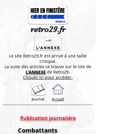
retro29.fr
Le site Retro29.fr est arrivé à une taille
critique.
La suite des articles se trouve sur le site de
L'ANNEXE
de Retro29.
Cliquez ici pour accéder.
Journal
Accueil
Publication journalière
Combattants