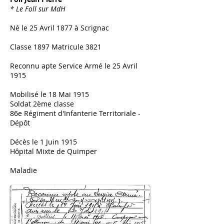
* Le Foll sur MdH
Né le 25 Avril 1877 à Scrignac
Classe 1897 Matricule 3821
Reconnu apte Service Armé le 25 Avril
1915
Mobilisé le 18 Mai 1915
Soldat 2ème classe
86e Régiment d'Infanterie Territoriale -
Dépôt
Décès le 1 Juin 1915
Hôpital Mixte de Quimper
Maladie