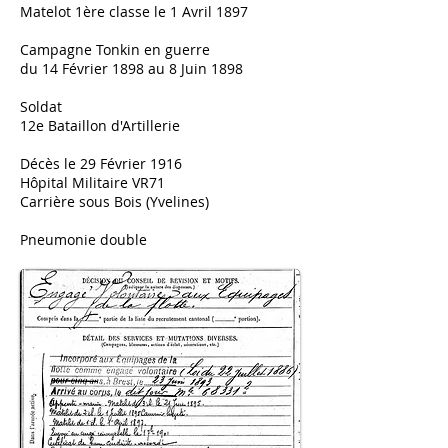
Matelot 1ère classe le 1 Avril 1897
Campagne Tonkin en guerre
du 14 Février 1898 au 8 Juin 1898
Soldat
12e Bataillon d'Artillerie
Décès le 29 Février 1916
Hôpital Militaire VR71
Carrière sous Bois (Yvelines)
Pneumonie double