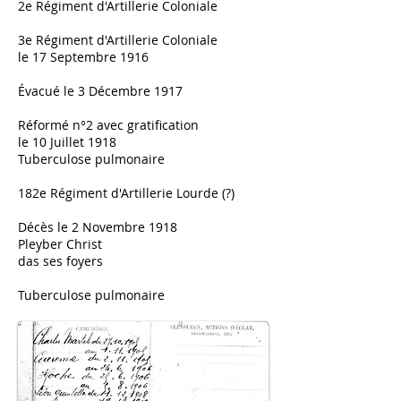
2e Régiment d'Artillerie Coloniale
3e
Régiment d'Artillerie Coloniale
le 17 Septembre 1916
Évacué
le 3 Décembre 1917
Réformé n°2 avec gratification
le 10 Juillet 1918
Tuberculose pulmonaire
182e Régiment d'Artillerie Lourde (?)
Décès le 2 Novembre 1918
Pleyber Christ
das ses foyers
Tuberculose pulmonaire