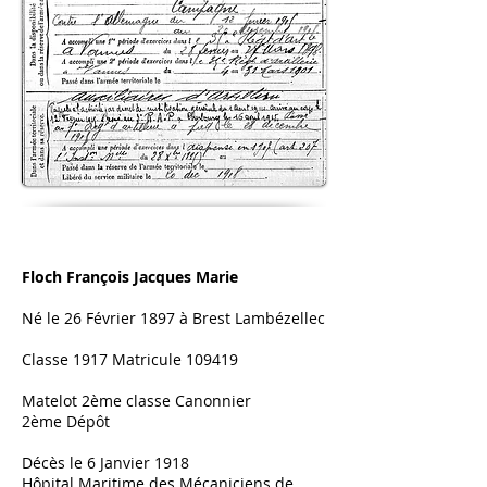
Floch François Jacques Marie
Né le 26 Février 1897 à Brest Lambézellec
Classe 1917 Matricule 109419
Matelot 2ème classe Canonnier
2ème Dépôt
Décès le 6 Janvier 1918
Hôpital Maritime des Mécaniciens de