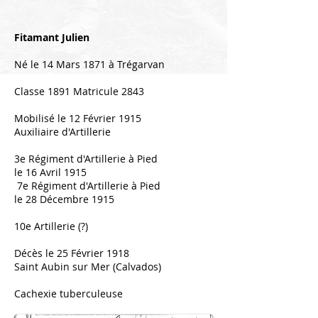
Fitamant Julien
Né le 14 Mars 1871 à Trégarvan
Classe 1891 Matricule 2843
Mobilisé le 12 Février 1915
Auxiliaire d'Artillerie
3e Régiment d'Artillerie à Pied
le 16 Avril 1915
7e Régiment d'Artillerie à Pied
le 28 Décembre 1915
10e Artillerie (?)
Décès le 25 Février 1918
Saint Aubin sur Mer (Calvados)
Cachexie tuberculeuse