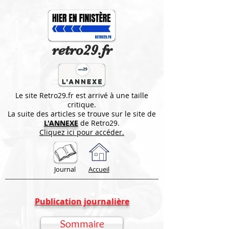
retro29.fr
Le site Retro29.fr est arrivé à une taille
critique.
La suite des articles se trouve sur le site de
L'ANNEXE
de Retro29.
Cliquez ici pour accéder.
Journal
Accueil
Publication journalière
Sommaire