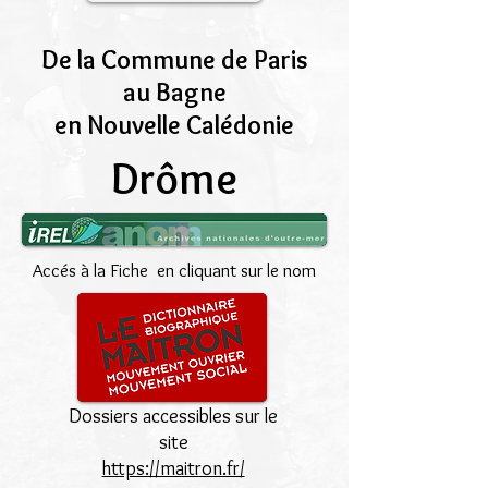
De la Commune de Paris
au Bagne
en Nouvelle Calédonie
Drôme
Accés à la Fiche en cliquant sur le nom
Dossiers accessibles sur le
site
https://maitron.fr/