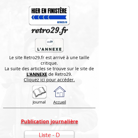
retro29.fr
Le site Retro29.fr est arrivé à une taille
critique.
La suite des articles se trouve sur le site de
L'ANNEXE
de Retro29.
Cliquez ici pour accéder.
Journal
Accueil
Publication journalière
Liste - D