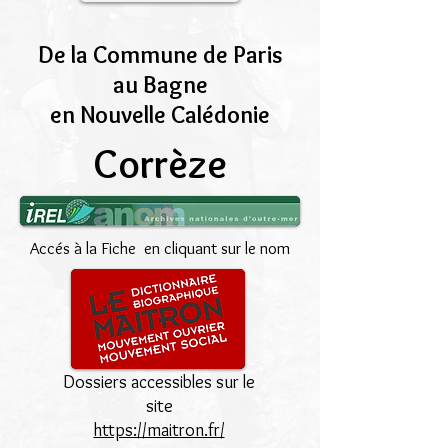
De la Commune de Paris
au Bagne
en Nouvelle Calédonie
Corrèze
Accés à la Fiche en cliquant sur le nom
Dossiers accessibles sur le
site
https://maitron.fr/