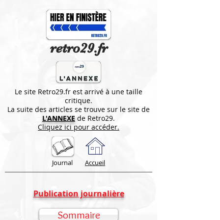
retro29.fr
Le site Retro29.fr est arrivé à une taille
critique.
La suite des articles se trouve sur le site de
L'ANNEXE
de Retro29.
Cliquez ici pour accéder.
Journal
Accueil
Publication journalière
Sommaire