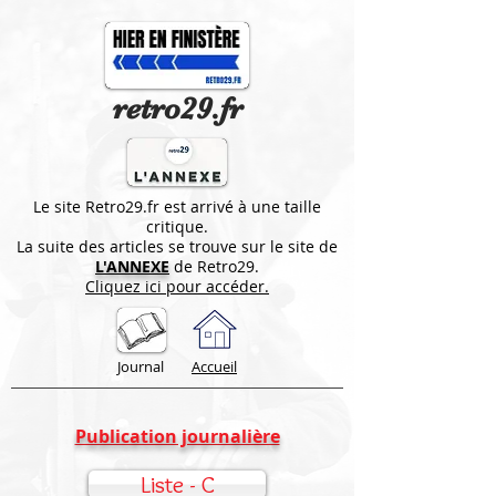
retro29.fr
Le site Retro29.fr est arrivé à une taille
critique.
La suite des articles se trouve sur le site de
L'ANNEXE
de Retro29.
Cliquez ici pour accéder.
Journal
Accueil
Publication journalière
Liste - C