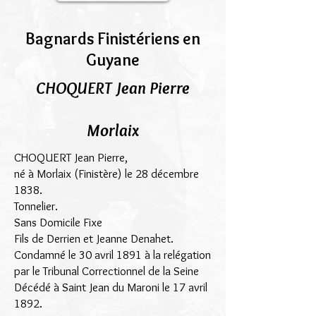
Bagnards Finistériens en
Guyane
CHOQUERT Jean Pierre
Morlaix
CHOQUERT Jean Pierre,
né à Morlaix (Finistère) le 28 décembre
1838.
Tonnelier.
Sans Domicile Fixe
Fils de Derrien et Jeanne Denahet.
Condamné le 30 avril 1891 à la relégation
par le Tribunal Correctionnel de la Seine
Décédé à Saint Jean du Maroni le 17 avril
1892.