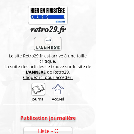
retro29.fr
Le site Retro29.fr est arrivé à une taille
critique.
La suite des articles se trouve sur le site de
L'ANNEXE
de Retro29.
Cliquez ici pour accéder.
Journal
Accueil
Publication journalière
Liste - C