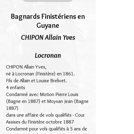
Bagnards Finistériens en
Guyane
CHIPON Allain Yves
Locronan
CHIPON Allain Yves,
né à Locronan (Finistère) en 1861.
Fils de Allain et Louise Brelivet.
4 enfants
Condamné avec Motion Pierre Louis
(Bagne en 1887) et Moysan Jean (Bagne
1887)
dans une affaire de vols qualifiés - Cour
Assises du Finistère octobre 1887
Condamné pour vols qualifiés à 5 ans de