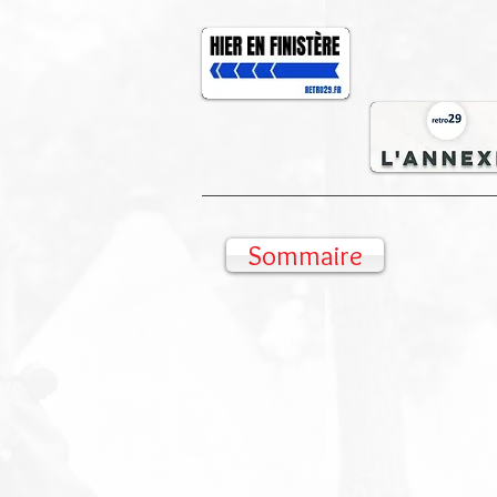
Sommaire