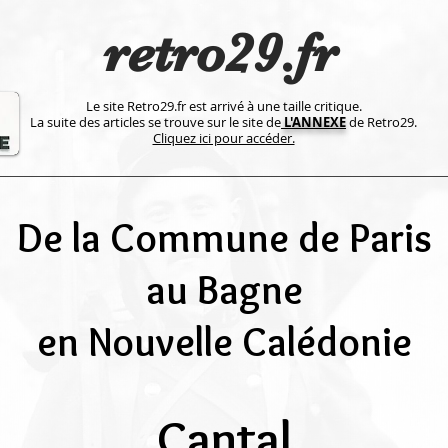
retro29.fr
Le site Retro29.fr est arrivé à une taille critique.
La suite des articles se trouve sur le site de
L'ANNEXE
de Retro29.
Cliquez ici pour accéder.
De la Commune de Paris
au Bagne
en Nouvelle Calédonie
Cantal