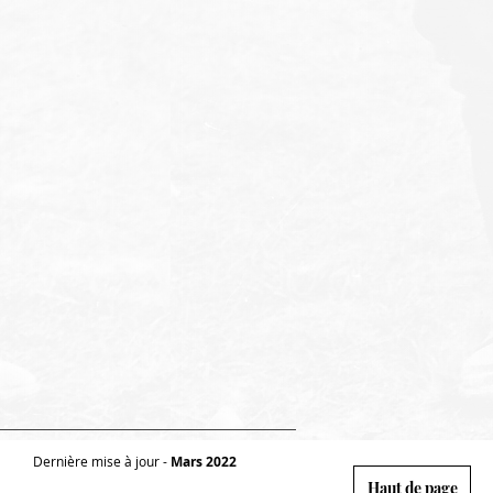
Dernière mise à jour -
Mars 2022
Haut de page