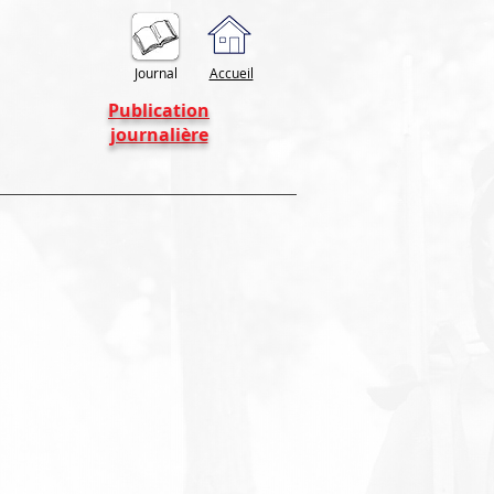
Journal
Accueil
Publication
journalière