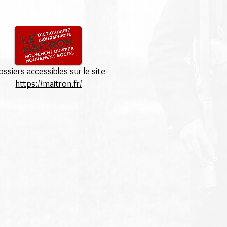
ssiers accessibles sur le site
https://maitron.fr/