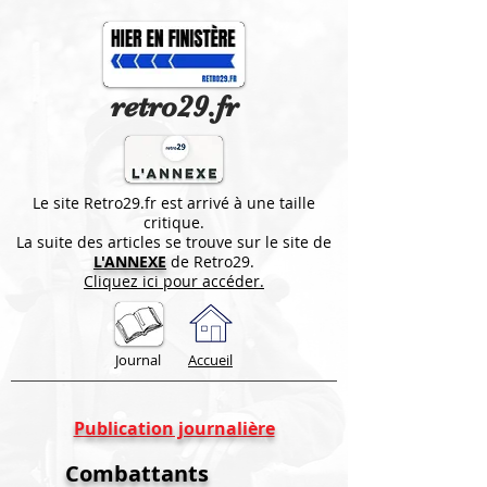
retro29.fr
Le site Retro29.fr est arrivé à une taille
critique.
La suite des articles se trouve sur le site de
L'ANNEXE
de Retro29.
Cliquez ici pour accéder.
Journal
Accueil
Publication journalière
Combattants