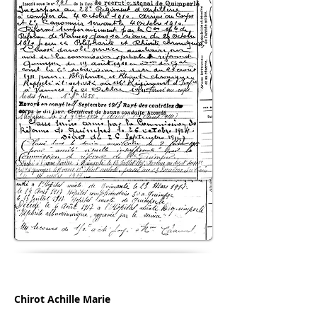
Chirot Achille Marie