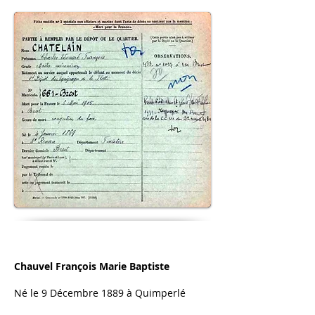
Chauvel François Marie Baptiste
Né le 9 Décembre 1889 à Quimperlé