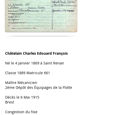
Châtelain Charles Edouard François
Né le 4 Janvier 1869 à Saint Renan
Classe 1889 Matricule 661
Maître Mécanicien
2ème Dépôt des
Équipages
de la Flotte
Décès le 6 Mai 1915
Brest
Congestion du foie