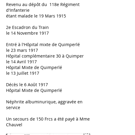
Revenu au dépôt du 118e Régiment
d'Infanterie
étant malade le 19 Mars 1915
2e Escadron du Train
le 14 Novembre 1917
Entré à l'Hôpital mixte de Quimperlé
le 23 mars 1917
Hôpital complémentaire 30 à Quimper
le 14 Avril 1917
Hôpital Mixte de Quimperlé
le 13 Juillet 1917
Décès le 6 Août 1917
Hôpital Mixte de Quimperlé
Néphrite albuminurique, aggravée en
service
Un secours de 150 Frcs a été payé à Mme
Chauvel