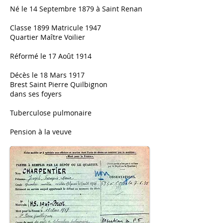
Né le 14 Septembre 1879 à Saint Renan
Classe 1899 Matricule 1947
Quartier Maître Voilier
Réformé le 17 Août 1914
Décès le 18 Mars 1917
Brest Saint Pierre Quilbignon
dans ses foyers
Tuberculose pulmonaire
Pension à la veuve