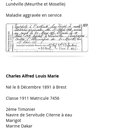
Lunéville (Meurthe et Moselle)
Maladie aggravée en service
Charles Alfred Louis Marie​
Né le 8 Décembre 1891 à Brest
Classe 1911 Matricule 7456
2ème Timonier
Navire de Servitude Citerne à eau
Marigot
Marine Dakar