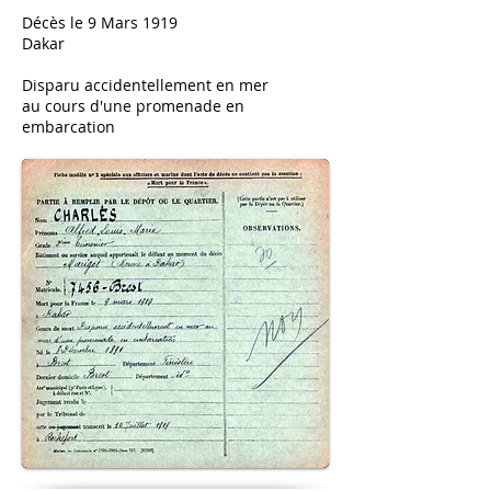
Décès le 9 Mars 1919
Dakar
Disparu accidentellement en mer
au cours d'une promenade en
embarcation