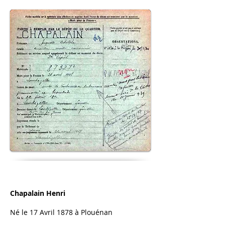
Chapalain Henri
Né le 17 Avril 1878 à Plouénan