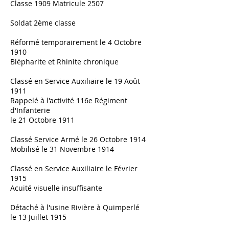
Classe 1909 Matricule 2507
Soldat 2ème classe
Réformé temporairement le 4 Octobre
1910
Blépharite et Rhinite chronique
Classé en Service Auxiliaire le 19 Août
1911
Rappelé à l'activité 116e Régiment
d'Infanterie
le 21 Octobre 1911
Classé Service Armé le 26 Octobre 1914
Mobilisé le 31 Novembre 1914
Classé en Service Auxiliaire le Février
1915
Acuité visuelle insuffisante
Détaché à l'usine Rivière à Quimperlé
le 13 Juillet 1915