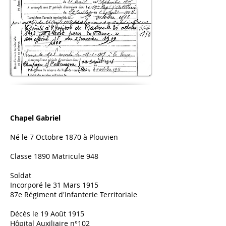
Chapel Gabriel
Né le 7 Octobre 1870 à Plouvien
Classe 1890 Matricule 948
Soldat
Incorporé le 31 Mars 1915
87e Régiment d'Infanterie Territoriale
Décès le 19 Août 1915
Hôpital Auxiliaire n°102