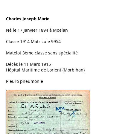
Charles Joseph Marie​
Né le 17 Janvier 1894 à Moëlan
Classe 1914 Matricule 9954
Matelot 3ème classe sans spécialité
Décès le 11 Mars 1915
Hôpital Maritime de Lorient (Morbihan)
Pleuro pneumonie