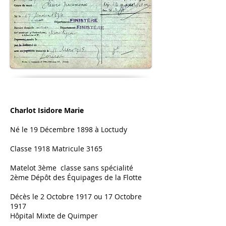
Charlot Isidore Marie
Né le 19 Décembre 1898 à Loctudy
Classe 1918 Matricule 3165
Matelot 3ème classe sans spécialité
2ème Dépôt des
Équipages
de la Flotte
Décès le 2 Octobre 1917 ou 17 Octobre
1917
Hôpital Mixte de Quimper