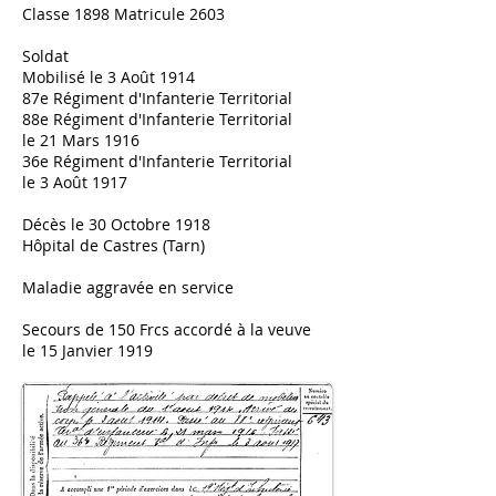
Classe 1898 Matricule 2603
Soldat
Mobilisé le 3 Août 1914
87e Régiment d'Infanterie Territorial
88e Régiment d'Infanterie Territoria
l
le 21 Mars 1916
36e Régiment d'Infanterie Territoria
l
le 3 Août 1917
Décès le 30 Octobre 1918
Hôpital de Castres (Tarn)
Maladie aggravée en service
Secours de 150 Frcs accordé à la veuve
le 15 Janvier 1919