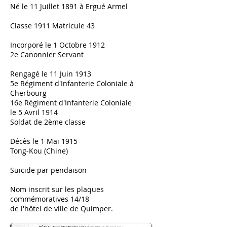
Né le 11 Juillet 1891 à Ergué Armel
Classe 1911 Matricule 43
Incorporé le 1 Octobre 1912
2e Canonnier Servant
Rengagé le 11 Juin 1913
5e Régiment d'Infanterie Coloniale à
Cherbourg
16e Régiment d'Infanterie Coloniale
le 5 Avril 1914
Soldat de 2ème classe
Décès le 1 Mai 1915
Tong-Kou (Chine)
Suicide par pendaison
Nom inscrit sur les plaques
commémoratives 14/18
de l'hôtel de ville de Quimper.