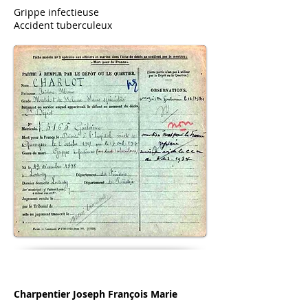
Grippe infectieuse
Accident tuberculeux
Charpentier Joseph François Marie